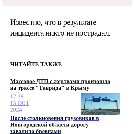
Известно, что в результате
инцидента никто не пострадал.
ЧИТАЙТЕ ТАКЖЕ
Массовое ДТП с жертвами произошло
на трассе "Таврида" в Крыму
17:38
15 ОКТ
2024
После столкновения грузовиков в
Новгородской области дорогу
завалило бревнами