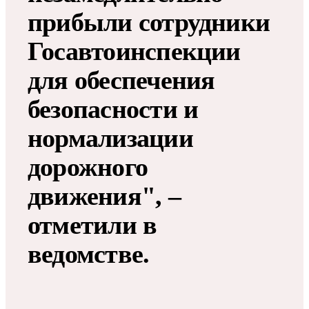
прибыли сотрудники
Госавтоинспекции
для обеспечения
безопасности и
нормализации
дорожного
движения", –
отметили в
ведомстве.