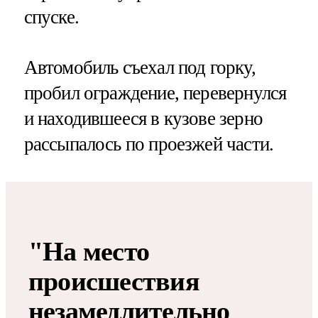
спуске.
Автомобиль съехал под горку,
пробил ограждение, перевернулся
и находившееся в кузове зерно
рассыпалось по проезжей части.
"На место
происшествия
незамедлительно