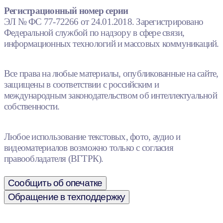
Регистрационный номер серии
ЭЛ № ФС 77-72266 от 24.01.2018. Зарегистрировано
Федеральной службой по надзору в сфере связи,
информационных технологий и массовых коммуникаций.
Все права на любые материалы, опубликованные на сайте,
защищены в соответствии с российским и
международным законодательством об интеллектуальной
собственности.
Любое использование текстовых, фото, аудио и
видеоматериалов возможно только с согласия
правообладателя (ВГТРК).
Сообщить об опечатке
Обращение в техподдержку