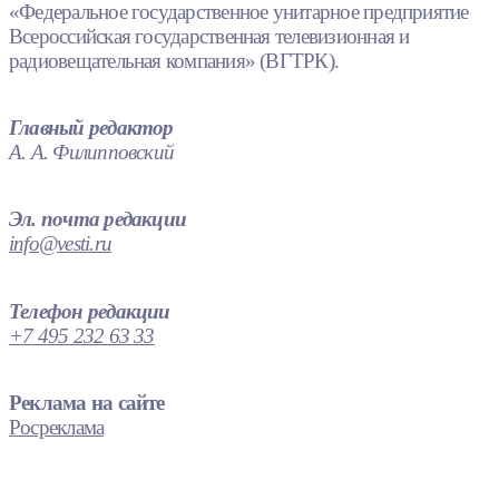
«Федеральное государственное унитарное предприятие
Всероссийская государственная телевизионная и
радиовещательная компания» (ВГТРК).
Главный редактор
А. А. Филипповский
Эл. почта редакции
info@vesti.ru
Телефон редакции
+7 495 232 63 33
Реклама на сайте
Росреклама