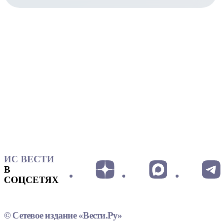
ИС ВЕСТИ
В
СОЦСЕТЯХ
© Сетевое издание «Вести.Ру»