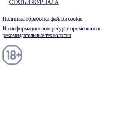
СТАТЬИ ЖУРНАЛА
Политика обработки файлов cookie
На информационном ресурсе применяются
рекомендательные технологии