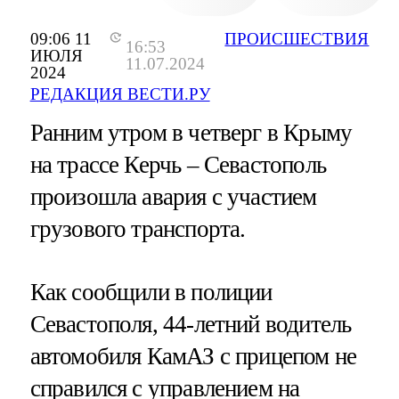
09:06 11
ПРОИСШЕСТВИЯ
16:53
ИЮЛЯ
11.07.2024
2024
РЕДАКЦИЯ ВЕСТИ.РУ
Ранним утром в четверг в Крыму
на трассе Керчь – Севастополь
произошла авария с участием
грузового транспорта.
Как сообщили в полиции
Севастополя, 44-летний водитель
автомобиля КамАЗ с прицепом не
справился с управлением на