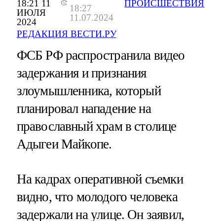
18:21 11
ПРОИСШЕСТВИЯ
18:27
ИЮЛЯ
11.07.2024
2024
РЕДАКЦИЯ ВЕСТИ.РУ
ФСБ РФ распространила видео
задержания и признания
злоумышленника, который
планировал нападение на
православный храм в столице
Адыгеи Майкопе.
На кадрах оперативной съемки
видно, что молодого человека
задержали на улице. Он заявил,