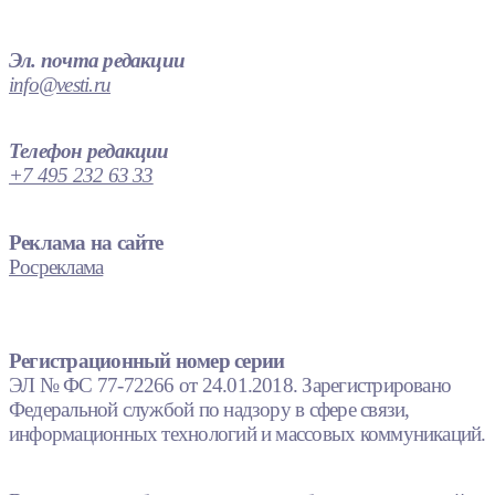
Эл. почта редакции
info@vesti.ru
Телефон редакции
+7 495 232 63 33
Реклама на сайте
Росреклама
Регистрационный номер серии
ЭЛ № ФС 77-72266 от 24.01.2018. Зарегистрировано
Федеральной службой по надзору в сфере связи,
информационных технологий и массовых коммуникаций.