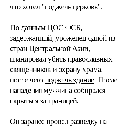
что хотел "поджечь церковь".
По данным ЦОС ФСБ,
задержанный, уроженец одной из
стран Центральной Азии,
планировал убить православных
священников и охрану храма,
после чего
поджечь здание
. После
нападения мужчина собирался
скрыться за границей.
Он заранее провел разведку на