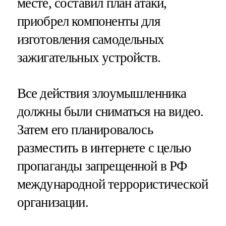
месте, составил план атаки,
приобрел компоненты для
изготовления самодельных
зажигательных устройств.
Все действия злоумышленника
должны были сниматься на видео.
Затем его планировалось
разместить в интернете с целью
пропаганды запрещенной в РФ
международной террористической
организации.