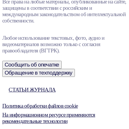
Все права на любые материалы, опубликованные на сайте,
защищены в соответствии с российским и
международным законодательством об интеллектуальной
собственности.
Любое использование текстовых, фото, аудио и
видеоматериалов возможно только с согласия
правообладателя (ВГТРК).
Сообщить об опечатке
Обращение в техподдержку
СТАТЬИ ЖУРНАЛА
Политика обработки файлов cookie
На информационном ресурсе применяются
рекомендательные технологии