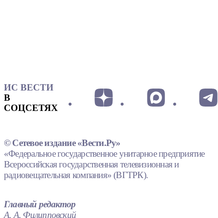
ИС ВЕСТИ
В
СОЦСЕТЯХ
© Сетевое издание «Вести.Ру»
«Федеральное государственное унитарное предприятие
Всероссийская государственная телевизионная и
радиовещательная компания» (ВГТРК).
Главный редактор
А. А. Филипповский