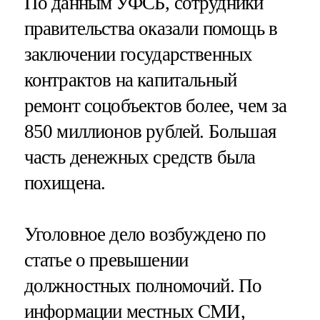
По данным УФСБ, сотрудники
правительства оказали помощь в
заключении государственных
контрактов на капитальный
ремонт соцобъектов более, чем за
850 миллионов рублей. Большая
часть денежных средств была
похищена.
Уголовное дело возбуждено по
статье о превышении
должностных полномочий. По
информации местных СМИ,