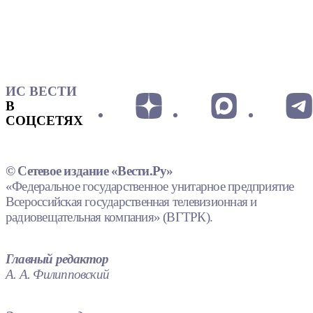
ИС ВЕСТИ
В
СОЦСЕТЯХ
© Сетевое издание «Вести.Ру»
«Федеральное государственное унитарное предприятие
Всероссийская государственная телевизионная и
радиовещательная компания» (ВГТРК).
Главный редактор
А. А. Филипповский