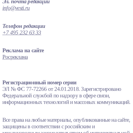
Эл. почта редакции
info@vesti.ru
Телефон редакции
+7 495 232 63 33
Реклама на сайте
Росреклама
Регистрационный номер серии
ЭЛ № ФС 77-72266 от 24.01.2018. Зарегистрировано
Федеральной службой по надзору в сфере связи,
информационных технологий и массовых коммуникаций.
Все права на любые материалы, опубликованные на сайте,
защищены в соответствии с российским и
международным законодательством об интеллектуальной