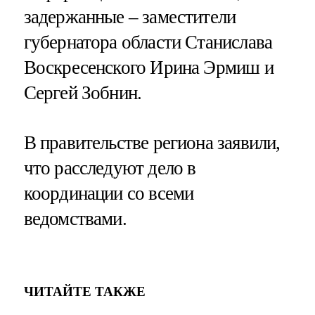
задержанные – заместители
губернатора области Станислава
Воскресенского Ирина Эрмиш и
Сергей Зобнин.
В правительстве региона заявили,
что расследуют дело в
координации со всеми
ведомствами.
ЧИТАЙТЕ ТАКЖЕ