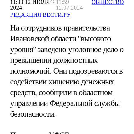
11:33 12 ИЮЛЯ
11:59
ОБЩЕСТВО
2024
12.07.2024
РЕДАКЦИЯ ВЕСТИ.РУ
На сотрудников правительства
Ивановской области "высокого
уровня" заведено уголовное дело о
превышении должностных
полномочий. Они подозреваются в
содействии хищению денежных
средств, сообщили в областном
управлении Федеральной службы
безопасности.