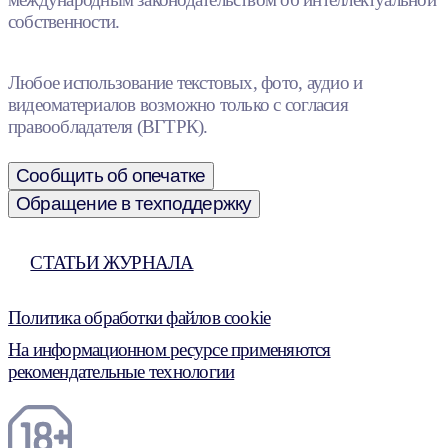
собственности.
Любое использование текстовых, фото, аудио и
видеоматериалов возможно только с согласия
правообладателя (ВГТРК).
Сообщить об опечатке
Обращение в техподдержку
СТАТЬИ ЖУРНАЛА
Политика обработки файлов cookie
На информационном ресурсе применяются
рекомендательные технологии