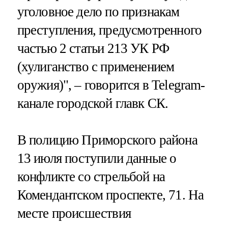
уголовное дело по признакам
преступления, предусмотренного
частью 2 статьи 213 УК РФ
(хулиганство с применением
оружия)", – говорится в Telegram-
канале городской главк СК.
В полицию Приморского района
13 июля поступили данные о
конфликте со стрельбой на
Комендантском проспекте, 71. На
месте происшествия