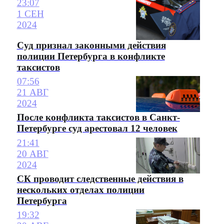
23:07
1 СЕН
2024
Суд признал законными действия
полиции Петербурга в конфликте
таксистов
07:56
21 АВГ
2024
После конфликта таксистов в Санкт-
Петербурге суд арестовал 12 человек
21:41
20 АВГ
2024
СК проводит следственные действия в
нескольких отделах полиции
Петербурга
19:32