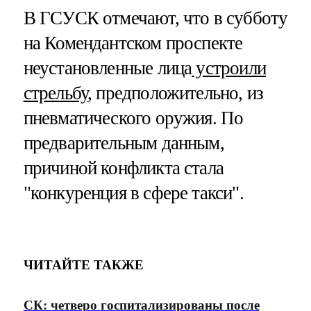
В ГСУСК отмечают, что в субботу
на Комендантском проспекте
неустановленные лица
устроили
стрельбу
, предположительно, из
пневматического оружия. По
предварительным данным,
причиной конфликта стала
"конкуренция в сфере такси".
ЧИТАЙТЕ ТАКЖЕ
СК: четверо госпитализированы после