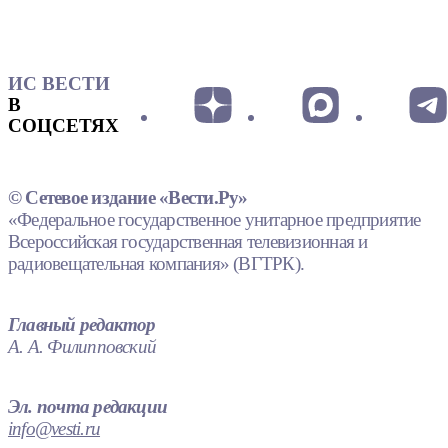
ИС ВЕСТИ
В
СОЦСЕТЯХ
© Сетевое издание «Вести.Ру»
«Федеральное государственное унитарное предприятие
Всероссийская государственная телевизионная и
радиовещательная компания» (ВГТРК).
Главный редактор
А. А. Филипповский
Эл. почта редакции
info@vesti.ru