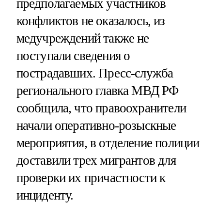
предполагаемых участников
конфликтов не оказалось, из
медучреждений также не
поступали сведения о
пострадавших. Пресс-служба
регионального главка МВД РФ
сообщила, что правоохранители
начали оперативно-розыскные
мероприятия, в отделение полиции
доставили трех мигрантов для
проверки их причастности к
инциденту.