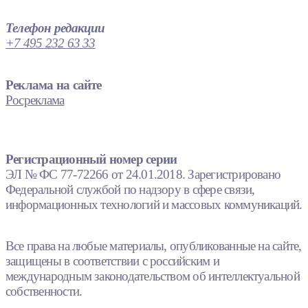
Телефон редакции
+7 495 232 63 33
Реклама на сайте
Росреклама
Регистрационный номер серии
ЭЛ № ФС 77-72266 от 24.01.2018. Зарегистрировано
Федеральной службой по надзору в сфере связи,
информационных технологий и массовых коммуникаций.
Все права на любые материалы, опубликованные на сайте,
защищены в соответствии с российским и
международным законодательством об интеллектуальной
собственности.