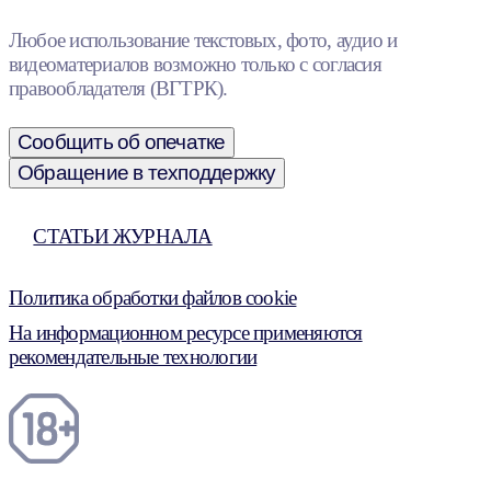
Любое использование текстовых, фото, аудио и
видеоматериалов возможно только с согласия
правообладателя (ВГТРК).
Сообщить об опечатке
Обращение в техподдержку
СТАТЬИ ЖУРНАЛА
Политика обработки файлов cookie
На информационном ресурсе применяются
рекомендательные технологии