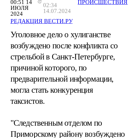
00:51 14
ПРОИСШЕСТВИЯ
02:34
ИЮЛЯ
14.07.2024
2024
РЕДАКЦИЯ ВЕСТИ.РУ
Уголовное дело о хулиганстве
возбуждено после конфликта со
стрельбой в Санкт-Петербурге,
причиной которого, по
предварительной информации,
могла стать конкуренция
таксистов.
"Следственным отделом по
Приморскому району возбуждено