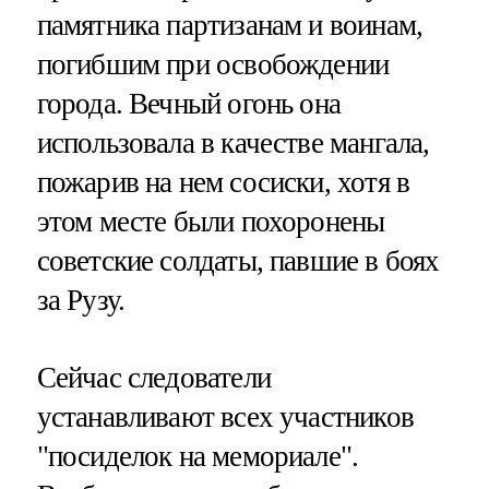
памятника партизанам и воинам,
погибшим при освобождении
города. Вечный огонь она
использовала в качестве мангала,
пожарив на нем сосиски, хотя в
этом месте были похоронены
советские солдаты, павшие в боях
за Рузу.
Сейчас следователи
устанавливают всех участников
"посиделок на мемориале".