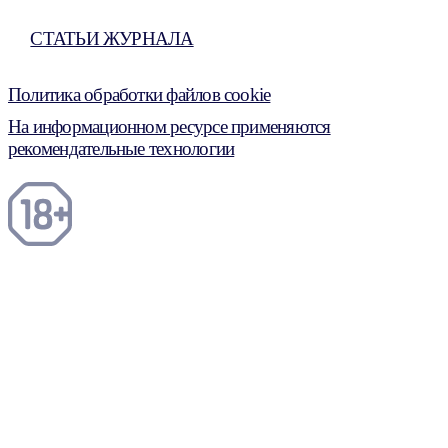
СТАТЬИ ЖУРНАЛА
Политика обработки файлов cookie
На информационном ресурсе применяются
рекомендательные технологии