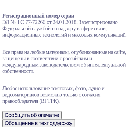
Регистрационный номер серии
ЭЛ № ФС 77-72266 от 24.01.2018. Зарегистрировано
Федеральной службой по надзору в сфере связи,
информационных технологий и массовых коммуникаций.
Все права на любые материалы, опубликованные на сайте,
защищены в соответствии с российским и
международным законодательством об интеллектуальной
собственности.
Любое использование текстовых, фото, аудио и
видеоматериалов возможно только с согласия
правообладателя (ВГТРК).
Сообщить об опечатке
Обращение в техподдержку