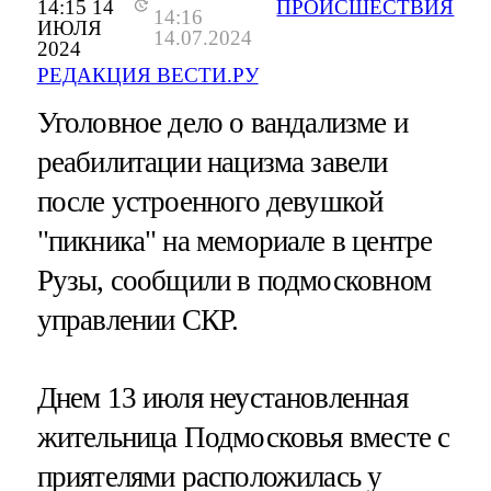
14:15 14
ПРОИСШЕСТВИЯ
14:16
ИЮЛЯ
14.07.2024
2024
РЕДАКЦИЯ ВЕСТИ.РУ
Уголовное дело о вандализме и
реабилитации нацизма завели
после устроенного девушкой
"пикника" на мемориале в центре
Рузы, сообщили в подмосковном
управлении СКР.
Днем 13 июля неустановленная
жительница Подмосковья вместе с
приятелями расположилась у