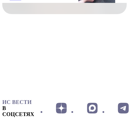
ИС ВЕСТИ
В
СОЦСЕТЯХ