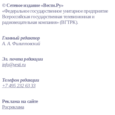
© Сетевое издание «Вести.Ру»
«Федеральное государственное унитарное предприятие
Всероссийская государственная телевизионная и
радиовещательная компания» (ВГТРК).
Главный редактор
А. А. Филипповский
Эл. почта редакции
info@vesti.ru
Телефон редакции
+7 495 232 63 33
Реклама на сайте
Росреклама