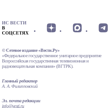
ИС ВЕСТИ
В
СОЦСЕТЯХ
© Сетевое издание «Вести.Ру»
«Федеральное государственное унитарное предприятие
Всероссийская государственная телевизионная и
радиовещательная компания» (ВГТРК).
Главный редактор
А. А. Филипповский
Эл. почта редакции
info@vesti.ru