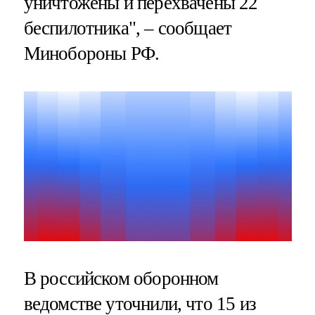
уничтожены и перехвачены 22
беспилотника", – сообщает
Минобороны РФ.
В российском оборонном
ведомстве уточнили, что 15 из