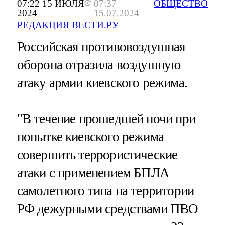
07:22 15 ИЮЛЯ
07:37
ОБЩЕСТВО
2024
15.07.2024
РЕДАКЦИЯ ВЕСТИ.РУ
Российская противовоздушная
оборона отразила воздушную
атаку армии киевского режима.
"В течение прошедшей ночи при
попытке киевского режима
совершить террористические
атаки с применением БПЛА
самолетного типа на территории
РФ дежурными средствами ПВО