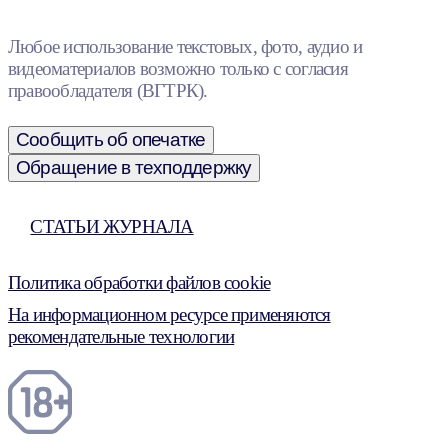
Любое использование текстовых, фото, аудио и
видеоматериалов возможно только с согласия
правообладателя (ВГТРК).
Сообщить об опечатке
Обращение в техподдержку
СТАТЬИ ЖУРНАЛА
Политика обработки файлов cookie
На информационном ресурсе применяются
рекомендательные технологии