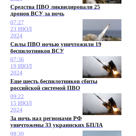
Средства ПВО ликвидировали 25
дронов ВСУ за ночь
07:27
23 ИЮЛ
2024
Силы ПВО ночью уничтожили 19
беспилотников ВСУ
07:36
19 ИЮЛ
2024
Еще шесть беспилотников сбиты
российской системой ПВО
09:22
15 ИЮЛ
2024
За ночь над регионами РФ
уничтожены 33 украинских БПЛА
08:30