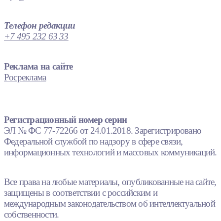
Телефон редакции
+7 495 232 63 33
Реклама на сайте
Росреклама
Регистрационный номер серии
ЭЛ № ФС 77-72266 от 24.01.2018. Зарегистрировано
Федеральной службой по надзору в сфере связи,
информационных технологий и массовых коммуникаций.
Все права на любые материалы, опубликованные на сайте,
защищены в соответствии с российским и
международным законодательством об интеллектуальной
собственности.