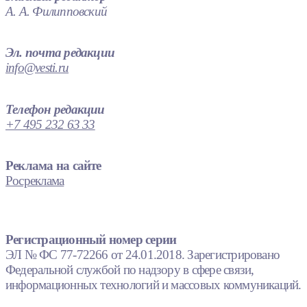
А. А. Филипповский
Эл. почта редакции
info@vesti.ru
Телефон редакции
+7 495 232 63 33
Реклама на сайте
Росреклама
Регистрационный номер серии
ЭЛ № ФС 77-72266 от 24.01.2018. Зарегистрировано
Федеральной службой по надзору в сфере связи,
информационных технологий и массовых коммуникаций.