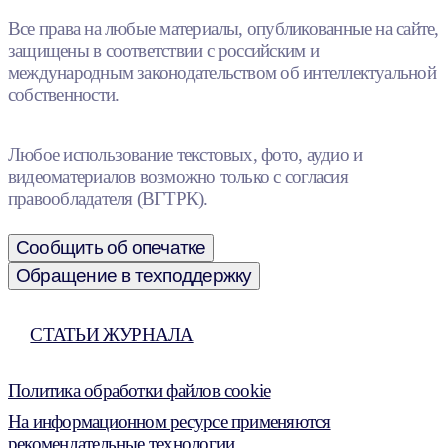
Все права на любые материалы, опубликованные на сайте,
защищены в соответствии с российским и
международным законодательством об интеллектуальной
собственности.
Любое использование текстовых, фото, аудио и
видеоматериалов возможно только с согласия
правообладателя (ВГТРК).
Сообщить об опечатке
Обращение в техподдержку
СТАТЬИ ЖУРНАЛА
Политика обработки файлов cookie
На информационном ресурсе применяются
рекомендательные технологии