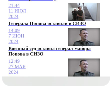
21:44
11 ИЮЛ
2024
Генерала Попова оставили в СИЗО
14:09
7 ИЮН
2024
Военный суд оставил генерал-майора
Попова в СИЗО
12:49
27 МАЯ
2024