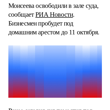
Моисеева освободили в зале суда,
сообщает
РИА Новости
.
Бизнесмен пробудет под
домашним арестом до 11 октября.