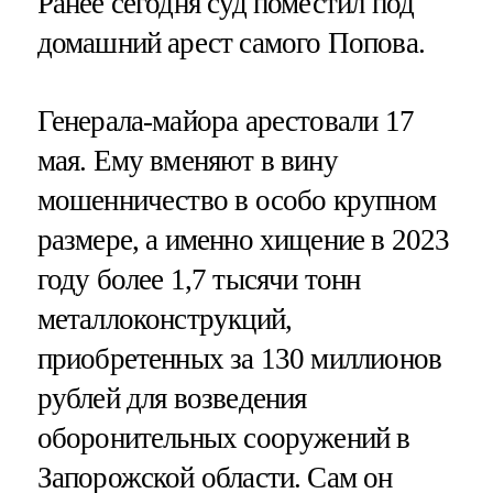
Ранее сегодня суд поместил под
домашний арест самого Попова.
Генерала-майора арестовали 17
мая. Ему вменяют в вину
мошенничество в особо крупном
размере, а именно хищение в 2023
году более 1,7 тысячи тонн
металлоконструкций,
приобретенных за 130 миллионов
рублей для возведения
оборонительных сооружений в
Запорожской области. Сам он