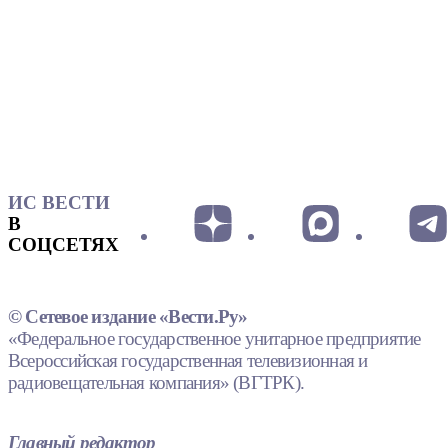
ИС ВЕСТИ
В
СОЦСЕТЯХ
© Сетевое издание «Вести.Ру»
«Федеральное государственное унитарное предприятие
Всероссийская государственная телевизионная и
радиовещательная компания» (ВГТРК).
Главный редактор