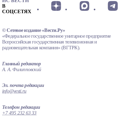
ИС ВЕСТИ
В
СОЦСЕТЯХ
© Сетевое издание «Вести.Ру»
«Федеральное государственное унитарное предприятие
Всероссийская государственная телевизионная и
радиовещательная компания» (ВГТРК).
Главный редактор
А. А. Филипповский
Эл. почта редакции
info@vesti.ru
Телефон редакции
+7 495 232 63 33