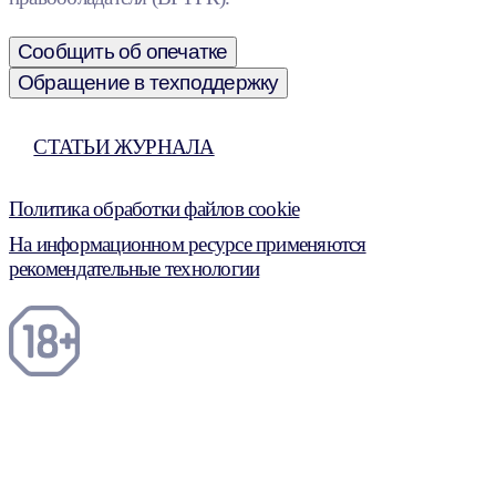
Сообщить об опечатке
Обращение в техподдержку
СТАТЬИ ЖУРНАЛА
Политика обработки файлов cookie
На информационном ресурсе применяются
рекомендательные технологии