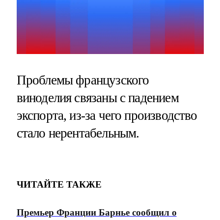
Проблемы французского
виноделия связаны с падением
экспорта, из-за чего производство
стало нерентабельным.
ЧИТАЙТЕ ТАКЖЕ
Премьер Франции Барнье сообщил о