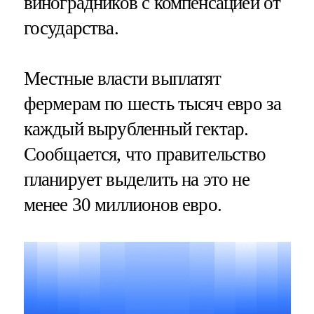
виноградников с компенсацией от
государства.
Местные власти выплатят
фермерам по шесть тысяч евро за
каждый вырубленный гектар.
Сообщается, что правительство
планирует выделить на это не
менее 30 миллионов евро.