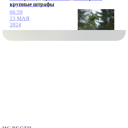
крупные штрафы
06:59
23 МАЯ
2024