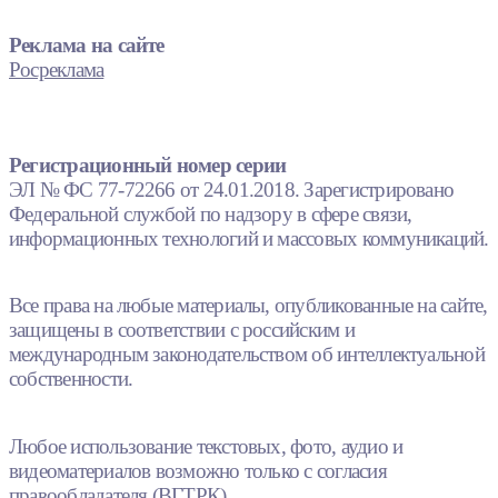
Реклама на сайте
Росреклама
Регистрационный номер серии
ЭЛ № ФС 77-72266 от 24.01.2018. Зарегистрировано
Федеральной службой по надзору в сфере связи,
информационных технологий и массовых коммуникаций.
Все права на любые материалы, опубликованные на сайте,
защищены в соответствии с российским и
международным законодательством об интеллектуальной
собственности.
Любое использование текстовых, фото, аудио и
видеоматериалов возможно только с согласия
правообладателя (ВГТРК).