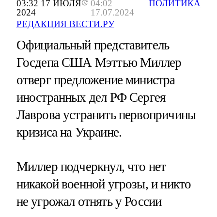
03:32 17 ИЮЛЯ
04:02
ПОЛИТИКА
2024
17.07.2024
РЕДАКЦИЯ ВЕСТИ.РУ
Официальный представитель
Госдепа США Мэттью Миллер
отверг предложение министра
иностранных дел РФ Сергея
Лаврова устранить первопричины
кризиса на Украине.
Миллер подчеркнул, что нет
никакой военной угрозы, и никто
не угрожал отнять у России