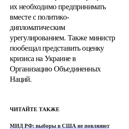
их необходимо предпринимать
вместе с политико-
дипломатическим
урегулированием. Также министр
пообещал представить оценку
кризиса на Украине в
Организацию Объединенных
Наций.
ЧИТАЙТЕ ТАКЖЕ
МИД РФ: выборы в США не повлияют