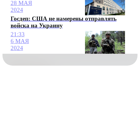
28 МАЯ
2024
Госдеп: США не намерены отправлять
войска на Украину
21:33
6 МАЯ
2024