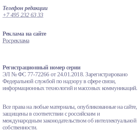
Телефон редакции
+7 495 232 63 33
Реклама на сайте
Росреклама
Регистрационный номер серии
ЭЛ № ФС 77-72266 от 24.01.2018. Зарегистрировано
Федеральной службой по надзору в сфере связи,
информационных технологий и массовых коммуникаций.
Все права на любые материалы, опубликованные на сайте,
защищены в соответствии с российским и
международным законодательством об интеллектуальной
собственности.