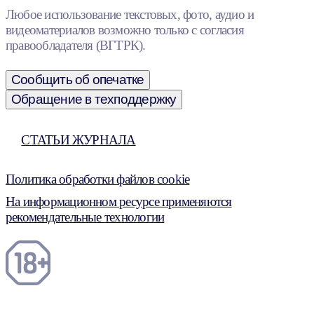
Любое использование текстовых, фото, аудио и
видеоматериалов возможно только с согласия
правообладателя (ВГТРК).
Сообщить об опечатке
Обращение в техподдержку
СТАТЬИ ЖУРНАЛА
Политика обработки файлов cookie
На информационном ресурсе применяются
рекомендательные технологии