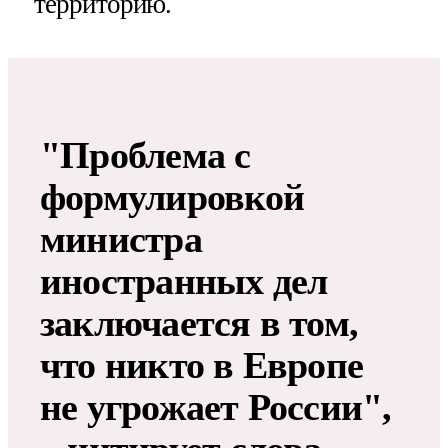
территорию.
"Проблема с
формулировкой
министра
иностранных дел
заключается в том,
что никто в Европе
не угрожает России",