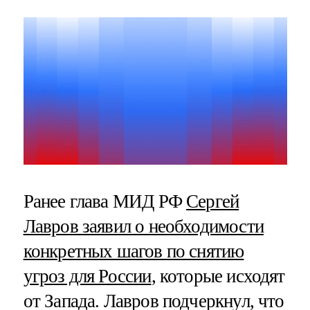
Ранее глава МИД РФ
Сергей
Лавров заявил о необходимости
конкретных шагов по снятию
угроз для России
, которые исходят
от Запада. Лавров подчеркнул, что