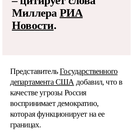
– цитирует слова
Миллера
РИА
Новости
.
Представитель
Государственного
департамента США
добавил, что в
качестве угрозы Россия
воспринимает демократию,
которая функционирует на ее
границах.