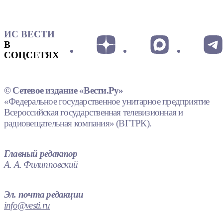
ИС ВЕСТИ
В
СОЦСЕТЯХ
© Сетевое издание «Вести.Ру»
«Федеральное государственное унитарное предприятие
Всероссийская государственная телевизионная и
радиовещательная компания» (ВГТРК).
Главный редактор
А. А. Филипповский
Эл. почта редакции
info@vesti.ru