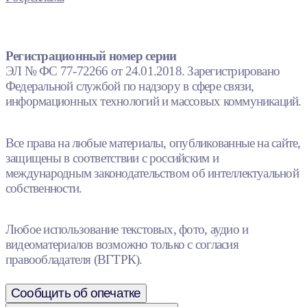
Регистрационный номер серии
ЭЛ № ФС 77-72266 от 24.01.2018. Зарегистрировано
Федеральной службой по надзору в сфере связи,
информационных технологий и массовых коммуникаций.
Все права на любые материалы, опубликованные на сайте,
защищены в соответствии с российским и
международным законодательством об интеллектуальной
собственности.
Любое использование текстовых, фото, аудио и
видеоматериалов возможно только с согласия
правообладателя (ВГТРК).
Сообщить об опечатке