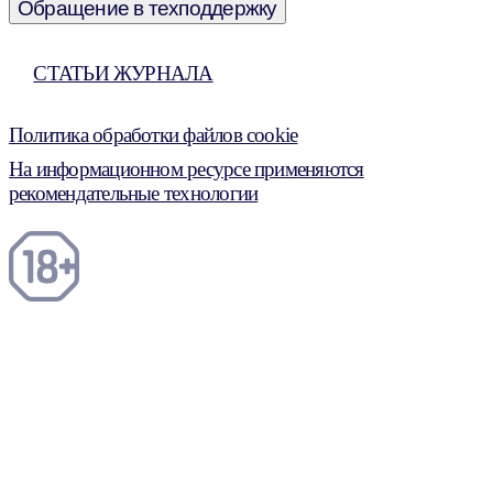
Обращение в техподдержку
СТАТЬИ ЖУРНАЛА
Политика обработки файлов cookie
На информационном ресурсе применяются
рекомендательные технологии