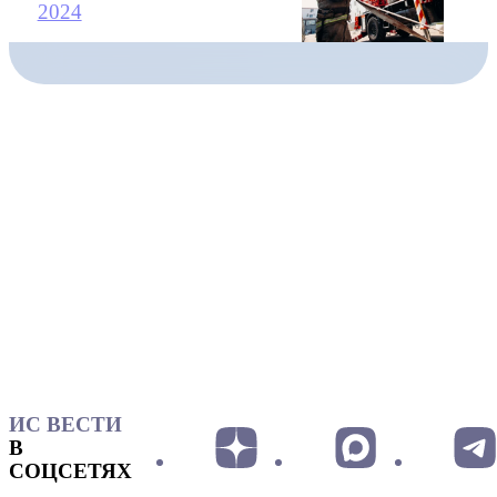
2024
ИС ВЕСТИ
В
СОЦСЕТЯХ