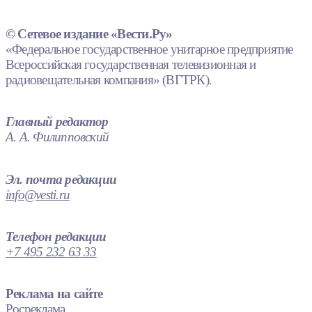
© Сетевое издание «Вести.Ру»
«Федеральное государственное унитарное предприятие
Всероссийская государственная телевизионная и
радиовещательная компания» (ВГТРК).
Главный редактор
А. А. Филипповский
Эл. почта редакции
info@vesti.ru
Телефон редакции
+7 495 232 63 33
Реклама на сайте
Росреклама