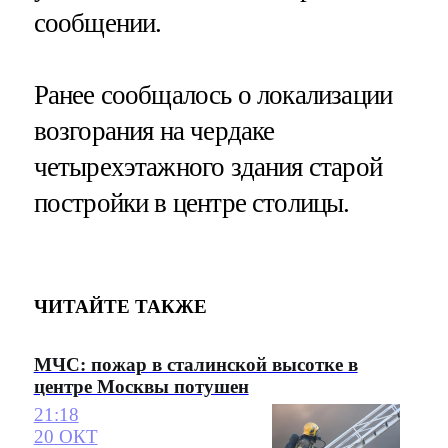
сообщении.
Ранее сообщалось о локализации
возгорания на чердаке
четырехэтажного здания старой
постройки в центре столицы​​​.
ЧИТАЙТЕ ТАКЖЕ
МЧС: пожар в сталинской высотке в
центре Москвы потушен
21:18
20 ОКТ