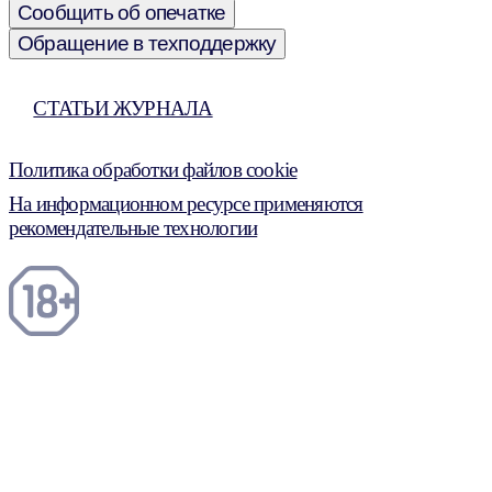
Сообщить об опечатке
Обращение в техподдержку
СТАТЬИ ЖУРНАЛА
Политика обработки файлов cookie
На информационном ресурсе применяются
рекомендательные технологии