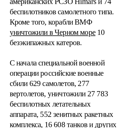
американских РСЗО Himars и 74
беспилотников самолетного типа.
Кроме того, корабли ВМФ
уничтожили в Черном море
10
безэкипажных катеров.
С начала специальной военной
операции российские военные
сбили 629 самолетов, 277
вертолетов, уничтожили 27 783
беспилотных летательных
аппарата, 552 зенитных ракетных
комплекса, 16 608 танков и других