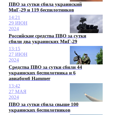
ПВО за сутки сбила украинский
МиГ-29 и 119 беспилотников
14:21
29 ИЮН
2024
Российские средства ПВО за сутки
сбили два украинских МиГ-29
13:15
27 ИЮН
2024
Средства ПВО за сутки сбили 44
украинских беспилотника и 6
авиабомб Hammer
13:42
27 МАЯ
2024
ПВО за сутки сбила свыше 100
украинских беспилотников