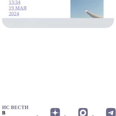
13:34
19 МАЯ
2024
ИС ВЕСТИ
В