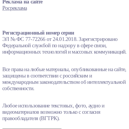
Реклама на сайте
Росреклама
Регистрационный номер серии
ЭЛ № ФС 77-72266 от 24.01.2018. Зарегистрировано
Федеральной службой по надзору в сфере связи,
информационных технологий и массовых коммуникаций.
Все права на любые материалы, опубликованные на сайте,
защищены в соответствии с российским и
международным законодательством об интеллектуальной
собственности.
Любое использование текстовых, фото, аудио и
видеоматериалов возможно только с согласия
правообладателя (ВГТРК).