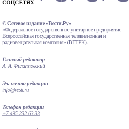
СОЦСЕТЯХ
© Сетевое издание «Вести.Ру»
«Федеральное государственное унитарное предприятие
Всероссийская государственная телевизионная и
радиовещательная компания» (ВГТРК).
Главный редактор
А. А. Филипповский
Эл. почта редакции
info@vesti.ru
Телефон редакции
+7 495 232 63 33