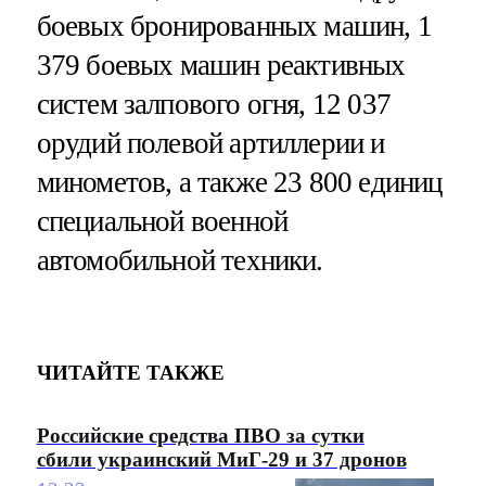
боевых бронированных машин, 1
379 боевых машин реактивных
систем залпового огня, 12 037
орудий полевой артиллерии и
минометов, а также 23 800 единиц
специальной военной
автомобильной техники.
ЧИТАЙТЕ ТАКЖЕ
Российские средства ПВО за сутки
сбили украинский МиГ-29 и 37 дронов