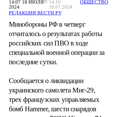
14:07 18 ИЮЛЯ
14:10
ОБЩЕСТВО
2024
18.07.2024
РЕДАКЦИЯ ВЕСТИ.РУ
Минобороны РФ в четверг
отчиталось о результатах работы
российских сил ПВО в ходе
специальной военной операции за
последние сутки.
Сообщается о ликвидации
украинского самолета Миг-29,
трех французских управляемых
бомб Hammer, шести снарядов