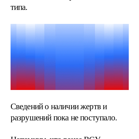
типа.
Сведений о наличии жертв и
разрушений пока не поступало.