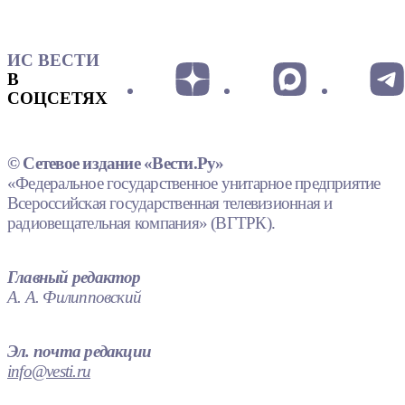
ИС ВЕСТИ
В
СОЦСЕТЯХ
© Сетевое издание «Вести.Ру»
«Федеральное государственное унитарное предприятие
Всероссийская государственная телевизионная и
радиовещательная компания» (ВГТРК).
Главный редактор
А. А. Филипповский
Эл. почта редакции
info@vesti.ru