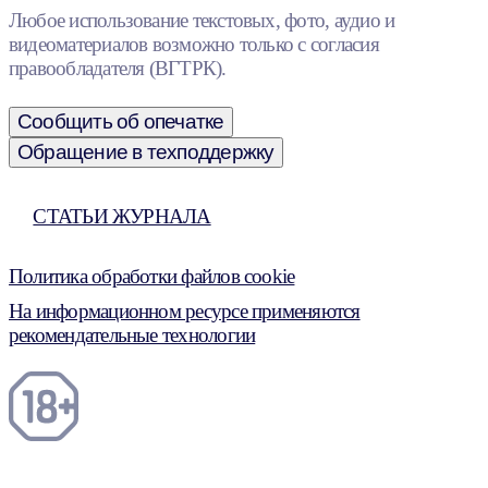
Любое использование текстовых, фото, аудио и
видеоматериалов возможно только с согласия
правообладателя (ВГТРК).
Сообщить об опечатке
Обращение в техподдержку
СТАТЬИ ЖУРНАЛА
Политика обработки файлов cookie
На информационном ресурсе применяются
рекомендательные технологии