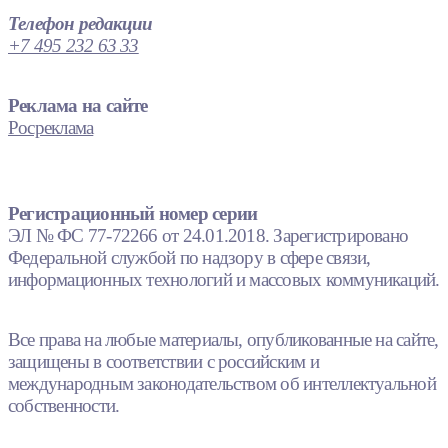
Телефон редакции
+7 495 232 63 33
Реклама на сайте
Росреклама
Регистрационный номер серии
ЭЛ № ФС 77-72266 от 24.01.2018. Зарегистрировано
Федеральной службой по надзору в сфере связи,
информационных технологий и массовых коммуникаций.
Все права на любые материалы, опубликованные на сайте,
защищены в соответствии с российским и
международным законодательством об интеллектуальной
собственности.