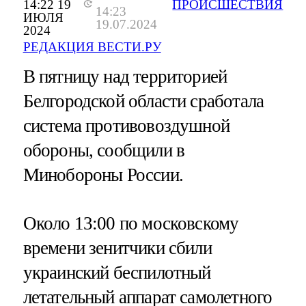
14:22 19
ПРОИСШЕСТВИЯ
14:23
ИЮЛЯ
19.07.2024
2024
РЕДАКЦИЯ ВЕСТИ.РУ
В пятницу над территорией
Белгородской области сработала
система противовоздушной
обороны, сообщили в
Минобороны России.
Около 13:00 по московскому
времени зенитчики сбили
украинский беспилотный
летательный аппарат самолетного