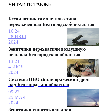
ЧИТАЙТЕ ТАКЖЕ
Беспилотник самолетного типа
перехвачен над Белгородской областью
16:24
28 ИЮЛ
2024
Зенитчики перехватили воздушную
цель над Белгородской областью
13:21
4 ИЮЛ
2024
Системы ПВО сбили вражеский дрон
над Белгородской областью
09:27
25 МАЯ
2024
Зенитчики уничтожили дрон