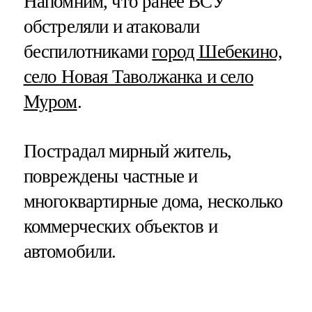
Напомним, что ранее ВСУ
обстреляли и атаковали
беспилотниками
город Шебекино,
село Новая Таволжанка и село
Муром
.
Пострадал мирный житель,
повреждены частные и
многоквартирные дома, несколько
коммерческих объектов и
автомобили.