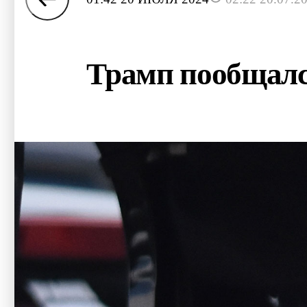
Трамп пообщалс