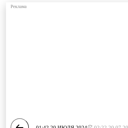
01:42 20 ИЮЛЯ 2024
02:22 20.07.2