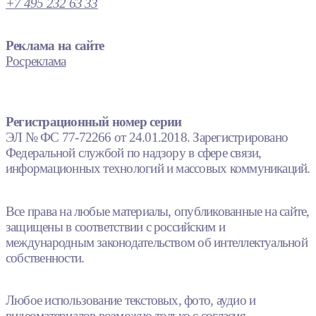
+7 495 232 63 33
Реклама на сайте
Росреклама
Регистрационный номер серии
ЭЛ № ФС 77-72266 от 24.01.2018. Зарегистрировано
Федеральной службой по надзору в сфере связи,
информационных технологий и массовых коммуникаций.
Все права на любые материалы, опубликованные на сайте,
защищены в соответствии с российским и
международным законодательством об интеллектуальной
собственности.
Любое использование текстовых, фото, аудио и
видеоматериалов возможно только с согласия