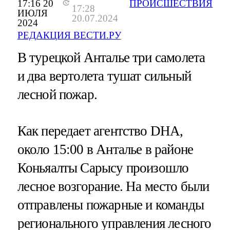
17:16 20
ПРОИСШЕСТВИЯ
17:28
ИЮЛЯ
20.07.2024
2024
РЕДАКЦИЯ ВЕСТИ.РУ
В турецкой Анталье три самолета
и два вертолета тушат сильный
лесной пожар.
Как передает агентство DHA,
около 15:00 в Анталье в районе
Коньяалты Сарысу произошло
лесное возгорание. На место были
отправлены пожарные и команды
регионального управления лесного