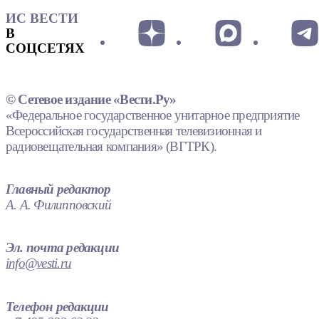
ИС ВЕСТИ
В
СОЦСЕТЯХ
© Сетевое издание «Вести.Ру»
«Федеральное государственное унитарное предприятие
Всероссийская государственная телевизионная и
радиовещательная компания» (ВГТРК).
Главный редактор
А. А. Филипповский
Эл. почта редакции
info@vesti.ru
Телефон редакции