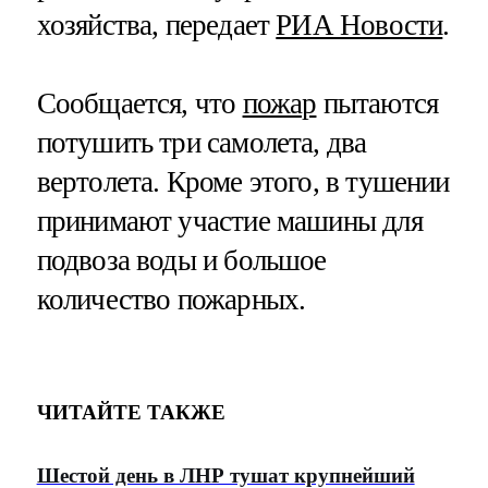
хозяйства, передает
РИА Новости
.
Сообщается, что
пожар
пытаются
потушить три самолета, два
вертолета. Кроме этого, в тушении
принимают участие машины для
подвоза воды и большое
количество пожарных.
ЧИТАЙТЕ ТАКЖЕ
Шестой день в ЛНР тушат крупнейший