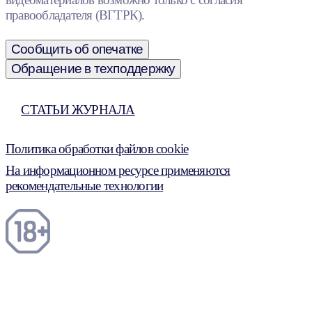
правообладателя (ВГТРК).
Сообщить об опечатке
Обращение в техподдержку
СТАТЬИ ЖУРНАЛА
Политика обработки файлов cookie
На информационном ресурсе применяются
рекомендательные технологии