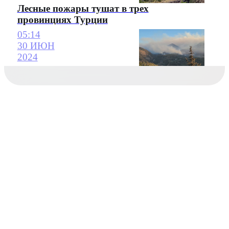
Лесные пожары тушат в трех
провинциях Турции
05:14
30 ИЮН
2024