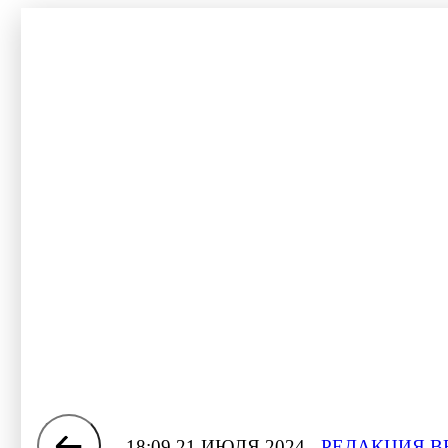
18:09 21 ИЮЛЯ 2024
РЕДАКЦИЯ В