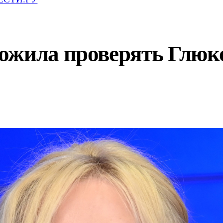
ожила проверять Глюко