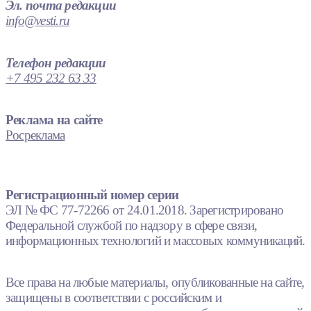
Эл. почта редакции
info@vesti.ru
Телефон редакции
+7 495 232 63 33
Реклама на сайте
Росреклама
Регистрационный номер серии
ЭЛ № ФС 77-72266 от 24.01.2018. Зарегистрировано
Федеральной службой по надзору в сфере связи,
информационных технологий и массовых коммуникаций.
Все права на любые материалы, опубликованные на сайте,
защищены в соответствии с российским и