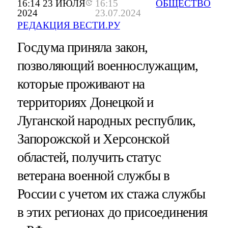
16:14 23 ИЮЛЯ
16:15
ОБЩЕСТВО
2024
23.07.2024
РЕДАКЦИЯ ВЕСТИ.РУ
Госдума приняла закон,
позволяющий военнослужащим,
которые проживают на
территориях Донецкой и
Луганской народных республик,
Запорожской и Херсонской
областей, получить статус
ветерана военной службы в
России с учетом их стажа службы
в этих регионах до присоединения