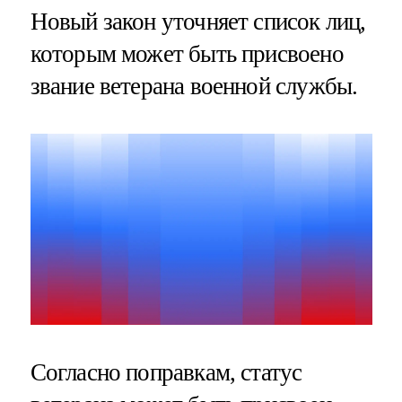
Новый закон уточняет список лиц,
которым может быть присвоено
звание ветерана военной службы.
Согласно поправкам, статус