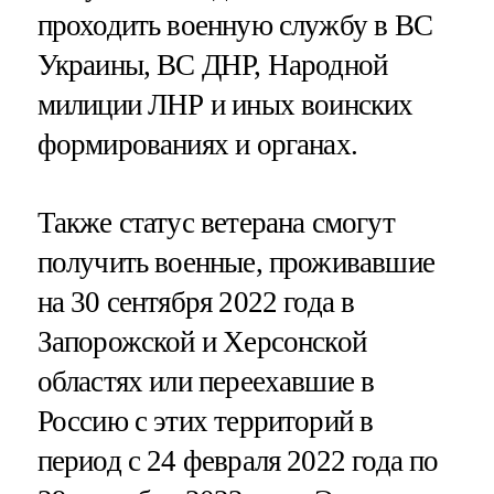
проходить военную службу в ВС
Украины, ВС ДНР, Народной
милиции ЛНР и иных воинских
формированиях и органах.
Также статус ветерана смогут
получить военные, проживавшие
на 30 сентября 2022 года в
Запорожской и Херсонской
областях или переехавшие в
Россию с этих территорий в
период с 24 февраля 2022 года по