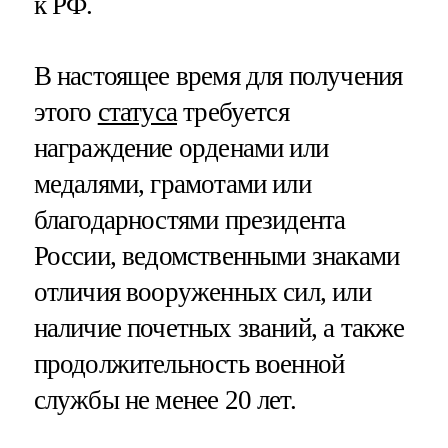
к РФ.
В настоящее время для получения
этого
статуса
требуется
награждение орденами или
медалями, грамотами или
благодарностями президента
России, ведомственными знаками
отличия вооруженных сил, или
наличие почетных званий, а также
продолжительность военной
службы не менее 20 лет.