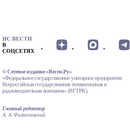
ИС ВЕСТИ
В
СОЦСЕТЯХ
© Сетевое издание «Вести.Ру»
«Федеральное государственное унитарное предприятие
Всероссийская государственная телевизионная и
радиовещательная компания» (ВГТРК).
Главный редактор
А. А. Филипповский