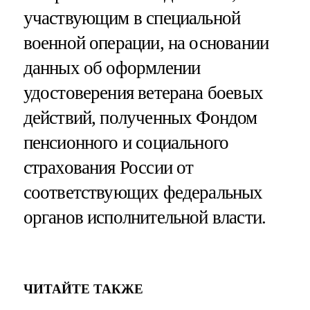
участвующим в специальной
военной операции, на основании
данных об оформлении
удостоверения ветерана боевых
действий, полученных Фондом
пенсионного и социального
страхования России от
соответствующих федеральных
органов исполнительной власти.
ЧИТАЙТЕ ТАКЖЕ