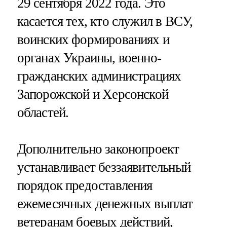
29 сентября 2022 года. Это
касается тех, кто служил в ВСУ,
воинских формированиях и
органах Украины, военно-
гражданских администрациях
Запорожской и Херсонской
областей.
Дополнительно законопроект
устанавливает беззаявительный
порядок предоставления
ежемесячных денежных выплат
ветеранам боевых действий,