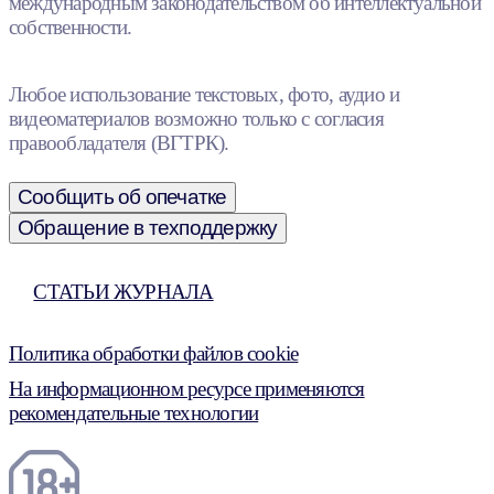
международным законодательством об интеллектуальной
собственности.
Любое использование текстовых, фото, аудио и
видеоматериалов возможно только с согласия
правообладателя (ВГТРК).
Сообщить об опечатке
Обращение в техподдержку
СТАТЬИ ЖУРНАЛА
Политика обработки файлов cookie
На информационном ресурсе применяются
рекомендательные технологии