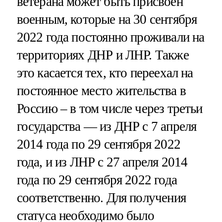
ветерана может быть присвоен
военным, которые на 30 сентября
2022 года постоянно проживали на
территориях ДНР и ЛНР. Также
это касается тех, кто переехал на
постоянное место жительства в
Россию – в том числе через третьи
государства — из ДНР с 7 апреля
2014 года по 29 сентября 2022
года, и из ЛНР с 27 апреля 2014
года по 29 сентября 2022 года
соответственно. Для получения
статуса необходимо было