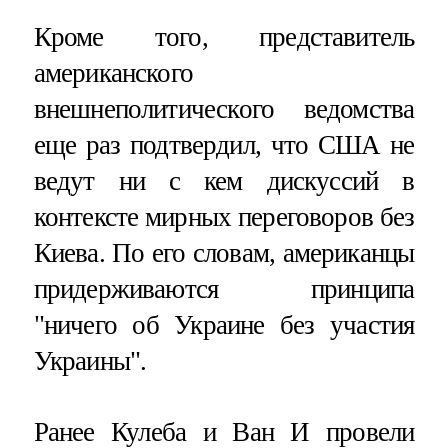
Кроме того, представитель
американского
внешнеполитического ведомства
еще раз подтвердил, что США не
ведут ни с кем дискуссий в
контексте мирных переговоров без
Киева. По его словам, американцы
придерживаются принципа
"ничего об Украине без участия
Украины".
Ранее Кулеба и Ван И провели