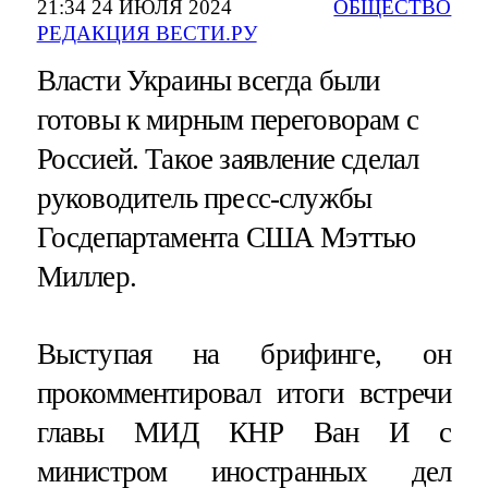
21:34 24 ИЮЛЯ 2024
ОБЩЕСТВО
РЕДАКЦИЯ ВЕСТИ.РУ
Власти Украины всегда были
готовы к мирным переговорам с
Россией. Такое заявление сделал
руководитель пресс-службы
Госдепартамента США Мэттью
Миллер.
Выступая на брифинге, он
прокомментировал итоги встречи
главы МИД КНР Ван И с
министром иностранных дел