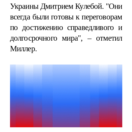
Украины Дмитрием Кулебой. "Они
всегда были готовы к переговорам
по достижению справедливого и
долгосрочного мира", – отметил
Миллер.