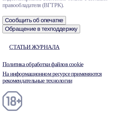
правообладателя (ВГТРК).
Сообщить об опечатке
Обращение в техподдержку
СТАТЬИ ЖУРНАЛА
Политика обработки файлов cookie
На информационном ресурсе применяются
рекомендательные технологии