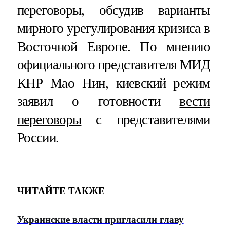
переговоры, обсудив варианты
мирного урегулирования кризиса в
Восточной Европе. По мнению
официального представителя МИД
КНР Мао Нин, киевский режим
заявил о готовности
вести
переговоры
с представителями
России.
ЧИТАЙТЕ ТАКЖЕ
Украинские власти пригласили главу