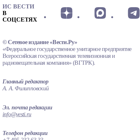
ИС ВЕСТИ
В
СОЦСЕТЯХ
© Сетевое издание «Вести.Ру»
«Федеральное государственное унитарное предприятие
Всероссийская государственная телевизионная и
радиовещательная компания» (ВГТРК).
Главный редактор
А. А. Филипповский
Эл. почта редакции
info@vesti.ru
Телефон редакции
+7 495 232 63 33