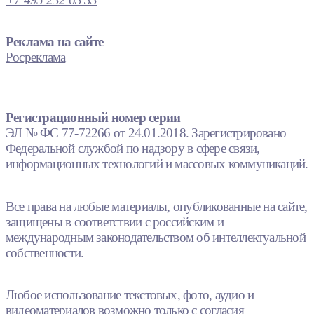
Реклама на сайте
Росреклама
Регистрационный номер серии
ЭЛ № ФС 77-72266 от 24.01.2018. Зарегистрировано
Федеральной службой по надзору в сфере связи,
информационных технологий и массовых коммуникаций.
Все права на любые материалы, опубликованные на сайте,
защищены в соответствии с российским и
международным законодательством об интеллектуальной
собственности.
Любое использование текстовых, фото, аудио и
видеоматериалов возможно только с согласия