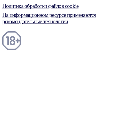
Политика обработки файлов cookie
На информационном ресурсе применяются
рекомендательные технологии