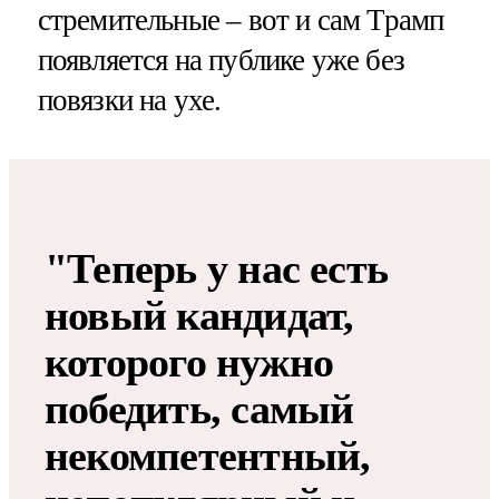
стремительные – вот и сам Трамп
появляется на публике уже без
повязки на ухе.
"Теперь у нас есть
новый кандидат,
которого нужно
победить, самый
некомпетентный,