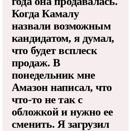
года она продавалась.
Когда Камалу
назвали возможным
кандидатом, я думал,
что будет всплеск
продаж. В
понедельник мне
Амазон написал, что
что-то не так с
обложкой и нужно ее
сменить. Я загрузил