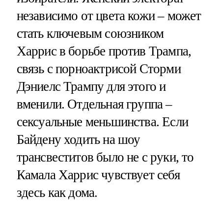
независимо от цвета кожи – может
стать ключевым союзником
Харрис в борьбе против Трампа,
связь с порноактрисой Сторми
Дэниелс Трампу для этого и
вменили. Отдельная группа –
сексуальные меньшинства. Если
Байдену ходить на шоу
трансвеститов было не с руки, то
Камала Харрис чувствует себя
здесь как дома.