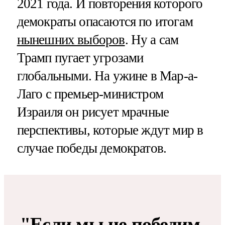
2021 года. И повторения которого
демократы опасаются по итогам
нынешних выборов
. Ну а сам
Трамп пугает угрозами
глобальными. На ужине в Мар-а-
Лаго с премьер-министром
Израиля он рисует мрачные
перспективы, которые ждут мир в
случае победы демократов.
"Если мы не победим