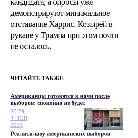
кандидата, а опросы уже
демонстрируют минимальное
отставание Харрис. Козырей в
рукаве у Трампа при этом почти
не осталось.
ЧИТАЙТЕ ТАКЖЕ
Американцы готовятся к ночи после
выборов: спокойно не будет
20:29
3 НОЯ
2024
Реалити-шоу американских выборов