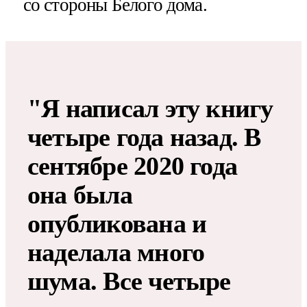
со стороны Белого дома.
"Я написал эту книгу
четыре года назад. В
сентябре 2020 года
она была
опубликована и
наделала много
шума. Все четыре