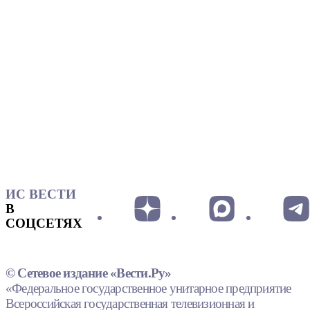
ИС ВЕСТИ
В
СОЦСЕТЯХ
© Сетевое издание «Вести.Ру»
«Федеральное государственное унитарное предприятие
Всероссийская государственная телевизионная и