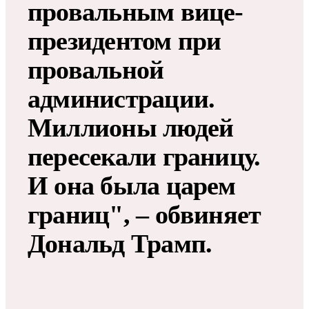
провальным вице-
президентом при
провальной
администрации.
Миллионы людей
пересекали границу.
И она была царем
границ", – обвиняет
Дональд Трамп.