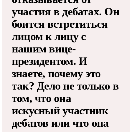
участия в дебатах. Он
боится встретиться
лицом к лицу с
нашим вице-
президентом. И
знаете, почему это
так? Дело не только в
том, что она
искусный участник
дебатов или что она