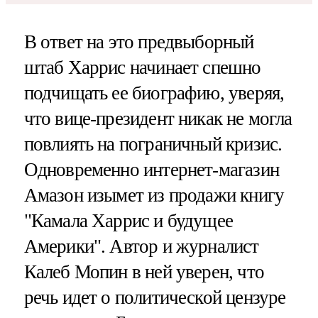
В ответ на это предвыборный
штаб Харрис начинает спешно
подчищать ее биографию, уверяя,
что вице-президент никак не могла
повлиять на пограничный кризис.
Одновременно интернет-магазин
Амазон изымет из продажи книгу
"Камала Харрис и будущее
Америки". Автор и журналист
Калеб Мопин в ней уверен, что
речь идет о политической цензуре