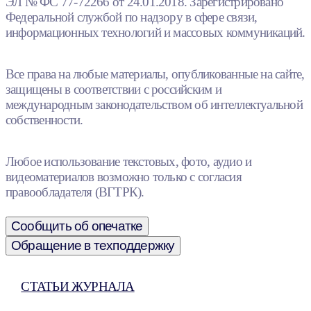
ЭЛ № ФС 77-72266 от 24.01.2018. Зарегистрировано
Федеральной службой по надзору в сфере связи,
информационных технологий и массовых коммуникаций.
Все права на любые материалы, опубликованные на сайте,
защищены в соответствии с российским и
международным законодательством об интеллектуальной
собственности.
Любое использование текстовых, фото, аудио и
видеоматериалов возможно только с согласия
правообладателя (ВГТРК).
Сообщить об опечатке
Обращение в техподдержку
СТАТЬИ ЖУРНАЛА