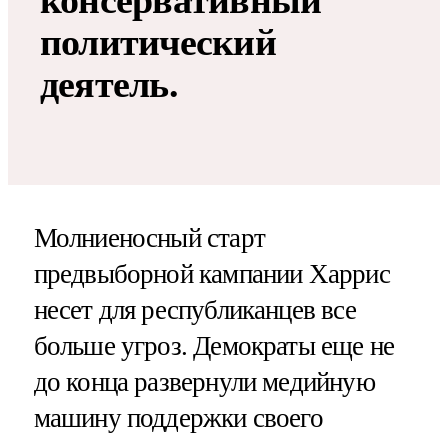
политический
деятель.
Молниеносный старт
предвыборной кампании Харрис
несет для республиканцев все
больше угроз. Демократы еще не
до конца развернули медийную
машину поддержки своего