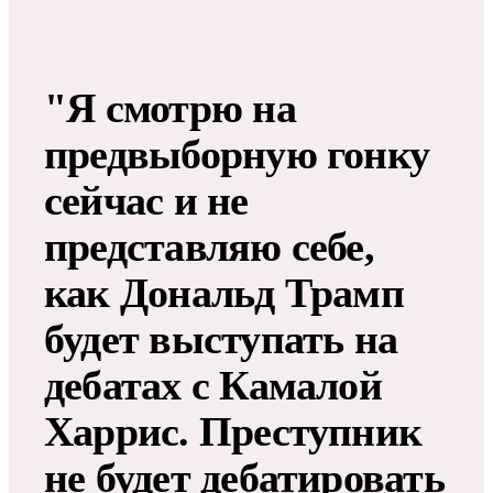
"Я смотрю на
предвыборную гонку
сейчас и не
представляю себе,
как Дональд Трамп
будет выступать на
дебатах с Камалой
Харрис. Преступник
не будет дебатировать