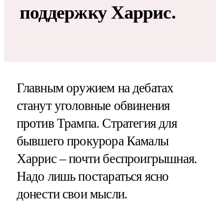
поддержку Харрис.
Главным оружием на дебатах
станут уголовные обвинения
против Трампа. Стратегия для
бывшего прокурора Камалы
Харрис – почти беспроигрышная.
Надо лишь постараться ясно
донести свои мысли.