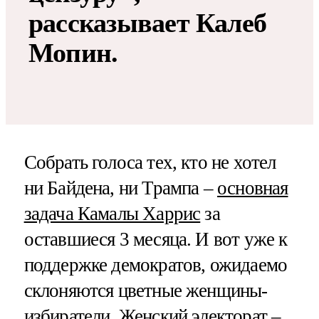
рассказывает Калеб
Мопин.
Собрать голоса тех, кто не хотел
ни Байдена, ни Трампа –
основная
задача Камалы Харрис
за
оставшиеся 3 месяца. И вот уже к
поддержке демократов, ожидаемо
склоняются цветные женщины-
избиратели. Женский электорат –