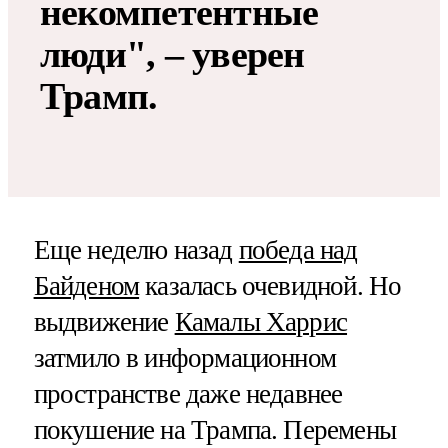
некомпетентные
люди", – уверен
Трамп.
Еще неделю назад
победа над
Байденом
казалась очевидной. Но
выдвижение
Камалы Харрис
затмило в информационном
пространстве даже недавнее
покушение на Трампа. Перемены