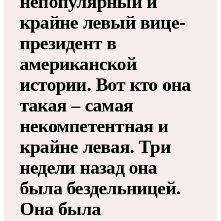
непопулярный и
крайне левый вице-
президент в
американской
истории. Вот кто она
такая – самая
некомпетентная и
крайне левая. Три
недели назад она
была бездельницей.
Она была