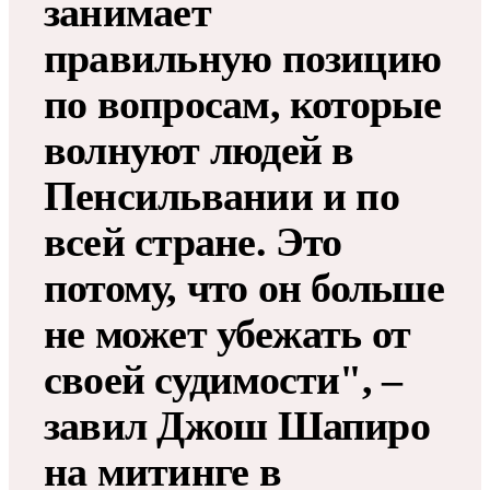
занимает
правильную позицию
по вопросам, которые
волнуют людей в
Пенсильвании и по
всей стране. Это
потому, что он больше
не может убежать от
своей судимости", –
завил Джош Шапиро
на митинге в