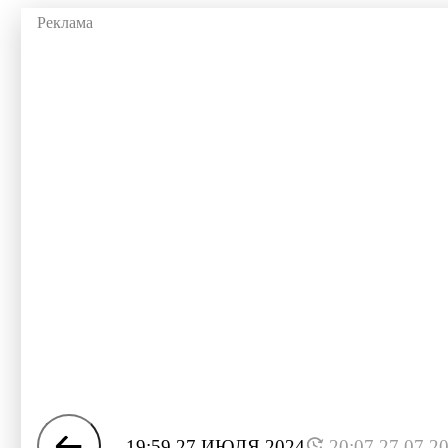
19:59 27 ИЮЛЯ 2024
20:07 27.07.2