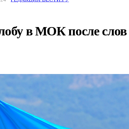
лобу в МОК после слов 