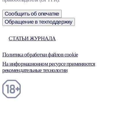
Сообщить об опечатке
Обращение в техподдержку
СТАТЬИ ЖУРНАЛА
Политика обработки файлов cookie
На информационном ресурсе применяются
рекомендательные технологии