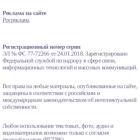
Реклама на сайте
Росреклама
Регистрационный номер серии
ЭЛ № ФС 77-72266 от 24.01.2018. Зарегистрировано
Федеральной службой по надзору в сфере связи,
информационных технологий и массовых коммуникаций.
Все права на любые материалы, опубликованные на сайте,
защищены в соответствии с российским и
международным законодательством об интеллектуальной
собственности.
Любое использование текстовых, фото, аудио и
видеоматериалов возможно только с согласия
правообладателя (ВГТРК).