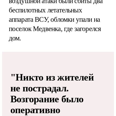
воздушной атаки были сбиты два
беспилотных летательных
аппарата ВСУ, обломки упали на
поселок Медвенка, где загорелся
дом.
"Никто из жителей
не пострадал.
Возгорание было
оперативно