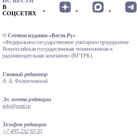
ИС ВЕСТИ
В
СОЦСЕТЯХ
© Сетевое издание «Вести.Ру»
«Федеральное государственное унитарное предприятие
Всероссийская государственная телевизионная и
радиовещательная компания» (ВГТРК).
Главный редактор
А. А. Филипповский
Эл. почта редакции
info@vesti.ru
Телефон редакции
+7 495 232 63 33