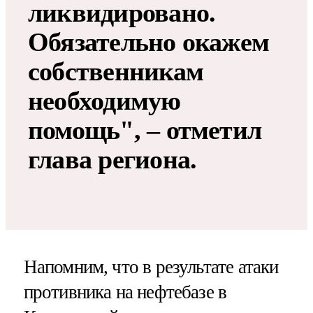
ликвидировано.
Обязательно окажем
собственникам
необходимую
помощь", – отметил
глава региона.
Напомним, что в результате атаки
противника на нефтебазе в