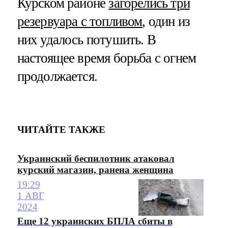
Курском районе
загорелись три
резервуара с топливом
, один из
них удалось потушить. В
настоящее время борьба с огнем
продолжается.
ЧИТАЙТЕ ТАКЖЕ
Украинский беспилотник атаковал
курский магазин, ранена женщина
19:29
1 АВГ
2024
Еще 12 украинских БПЛА сбиты в