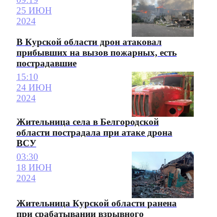
25 ИЮН
2024
В Курской области дрон атаковал
прибывших на вызов пожарных, есть
пострадавшие
15:10
24 ИЮН
2024
Жительница села в Белгородской
области пострадала при атаке дрона
ВСУ
03:30
18 ИЮН
2024
Жительница Курской области ранена
при срабатывании взрывного