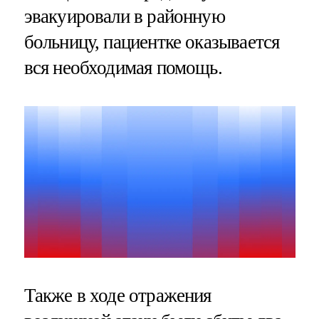
эвакуировали в районную
больницу, пациентке оказывается
вся необходимая помощь.
Также в ходе отражения