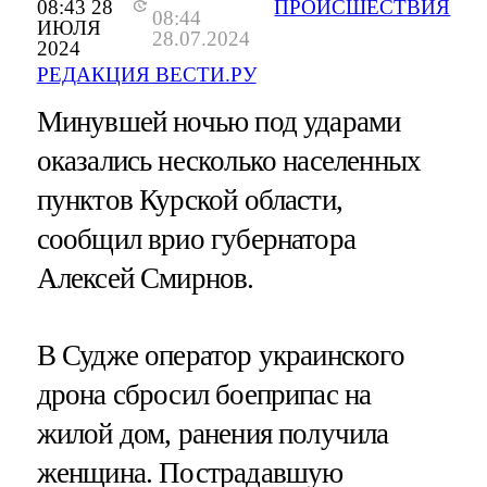
08:43 28
ПРОИСШЕСТВИЯ
08:44
ИЮЛЯ
28.07.2024
2024
РЕДАКЦИЯ ВЕСТИ.РУ
Минувшей ночью под ударами
оказались несколько населенных
пунктов Курской области,
сообщил врио губернатора
Алексей Смирнов.
В Судже оператор украинского
дрона сбросил боеприпас на
жилой дом, ранения получила
женщина. Пострадавшую