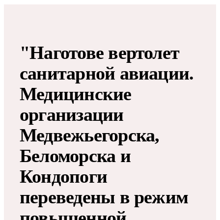
"Наготове вертолет
санитарной авиации.
Медицинские
организации
Медвежьегорска,
Беломорска и
Кондопоги
переведены в режим
повышенной