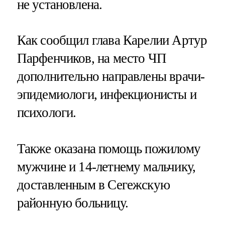
не установлена.
Как сообщил глава Карелии Артур
Парфенчиков, на место ЧП
дополнительно направлены врачи-
эпидемиологи, инфекционисты и
психологи.
Также оказана помощь пожилому
мужчине и 14-летнему мальчику,
доставленным в Сегежскую
районную больницу.