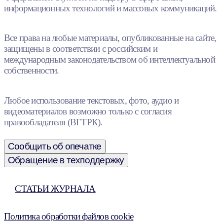
информационных технологий и массовых коммуникаций.
Все права на любые материалы, опубликованные на сайте,
защищены в соответствии с российским и
международным законодательством об интеллектуальной
собственности.
Любое использование текстовых, фото, аудио и
видеоматериалов возможно только с согласия
правообладателя (ВГТРК).
Сообщить об опечатке
Обращение в техподдержку
СТАТЬИ ЖУРНАЛА
Политика обработки файлов cookie