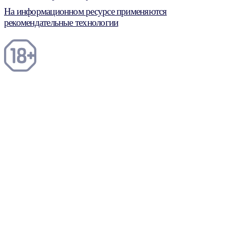
На информационном ресурсе применяются
рекомендательные технологии