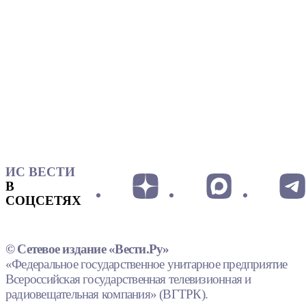
ИС ВЕСТИ
В
СОЦСЕТЯХ
© Сетевое издание «Вести.Ру»
«Федеральное государственное унитарное предприятие
Всероссийская государственная телевизионная и
радиовещательная компания» (ВГТРК).