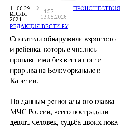
11:06 29
ПРОИСШЕСТВИЯ
14:57
ИЮЛЯ
13.05.2026
2024
РЕДАКЦИЯ ВЕСТИ.РУ
Спасатели обнаружили взрослого
и ребенка, которые числись
пропавшими без вести после
прорыва на Беломорканале в
Карелии.
По данным регионального главка
МЧС
России, всего пострадали
девять человек, судьба двоих пока