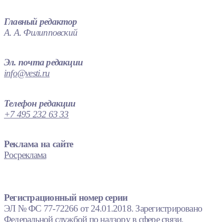
Главный редактор
А. А. Филипповский
Эл. почта редакции
info@vesti.ru
Телефон редакции
+7 495 232 63 33
Реклама на сайте
Росреклама
Регистрационный номер серии
ЭЛ № ФС 77-72266 от 24.01.2018. Зарегистрировано
Федеральной службой по надзору в сфере связи,