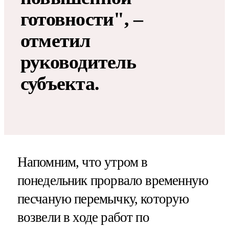
готовности", –
отметил
руководитель
субъекта.
Напомним, что утром в
понедельник прорвало временную
песчаную перемычку, которую
возвели в ходе работ по