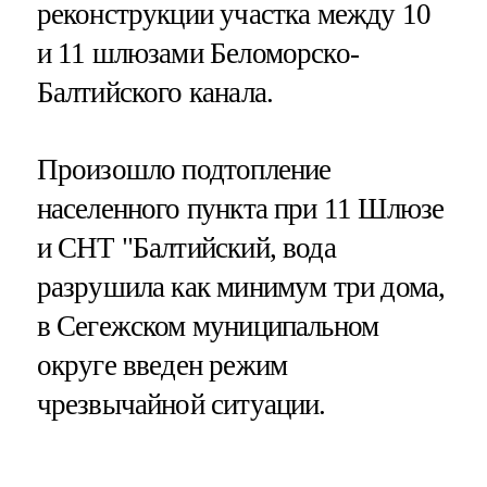
реконструкции участка между 10
и 11 шлюзами Беломорско-
Балтийского канала.
Произошло подтопление
населенного пункта при 11 Шлюзе
и СНТ "Балтийский, вода
разрушила как минимум три дома,
в Сегежском муниципальном
округе введен режим
чрезвычайной ситуации.