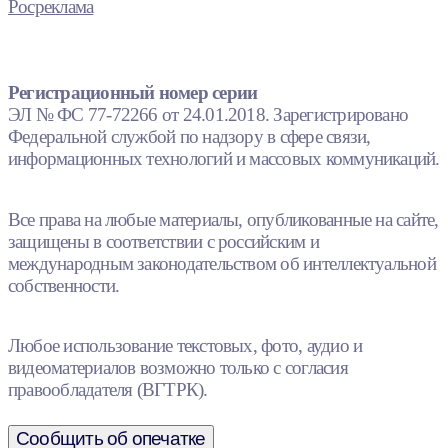
Росреклама
Регистрационный номер серии
ЭЛ № ФС 77-72266 от 24.01.2018. Зарегистрировано
Федеральной службой по надзору в сфере связи,
информационных технологий и массовых коммуникаций.
Все права на любые материалы, опубликованные на сайте,
защищены в соответствии с российским и
международным законодательством об интеллектуальной
собственности.
Любое использование текстовых, фото, аудио и
видеоматериалов возможно только с согласия
правообладателя (ВГТРК).
Сообщить об опечатке