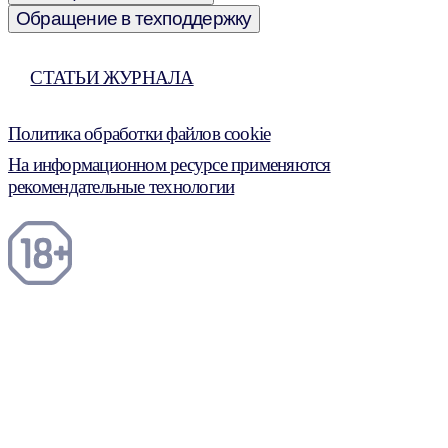
Обращение в техподдержку
СТАТЬИ ЖУРНАЛА
Политика обработки файлов cookie
На информационном ресурсе применяются
рекомендательные технологии