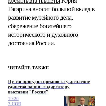
космонавта планеты
Юрия
Гагарина вносит большой вклад в
развитие музейного дела,
сбережение богатейшего
исторического и духовного
достояния России.
ЧИТАЙТЕ ТАКЖЕ
Путин присудил премию за укрепление
единства нации гендиректору
выставки "Россия"
10:20
3 НОЯ