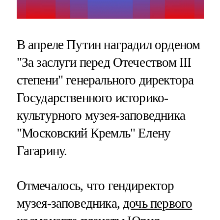
В апреле Путин наградил орденом
"За заслуги перед Отечеством III
степени" генерального директора
Государственного историко-
культурного музея-заповедника
"Московский Кремль" Елену
Гагарину.
Отмечалось, что гендиректор
музея-заповедника,
дочь первого