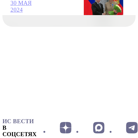
30 МАЯ
2024
ИС ВЕСТИ
В
СОЦСЕТЯХ