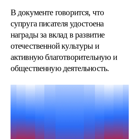
В документе говорится, что
супруга писателя удостоена
награды за вклад в развитие
отечественной культуры и
активную благотворительную и
общественную деятельность.