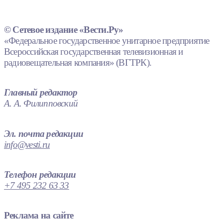
© Сетевое издание «Вести.Ру»
«Федеральное государственное унитарное предприятие
Всероссийская государственная телевизионная и
радиовещательная компания» (ВГТРК).
Главный редактор
А. А. Филипповский
Эл. почта редакции
info@vesti.ru
Телефон редакции
+7 495 232 63 33
Реклама на сайте