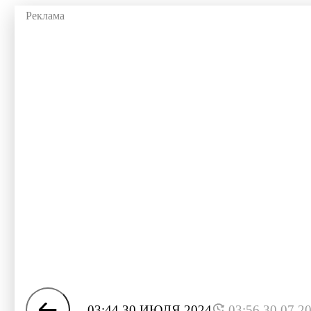
03:44 30 ИЮЛЯ 2024
03:56 30.07.2