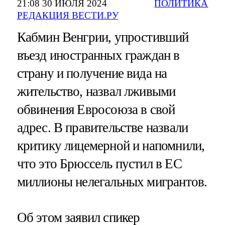
21:08 30 ИЮЛЯ 2024
ПОЛИТИКА
РЕДАКЦИЯ ВЕСТИ.РУ
Кабмин Венгрии, упростивший
въезд иностранных граждан в
страну и получение вида на
жительство, назвал лживыми
обвинения Евросоюза в свой
адрес. В правительстве назвали
критику лицемерной и напомнили,
что это Брюссель пустил в ЕС
миллионы нелегальных мигрантов.
Об этом заявил спикер