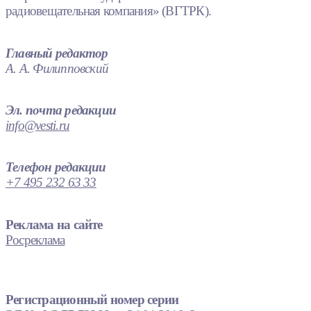
радиовещательная компания» (ВГТРК).
Главный редактор
А. А. Филипповский
Эл. почта редакции
info@vesti.ru
Телефон редакции
+7 495 232 63 33
Реклама на сайте
Росреклама
Регистрационный номер серии