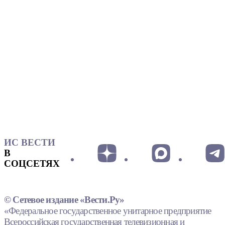
ИС ВЕСТИ
В
СОЦСЕТЯХ
© Сетевое издание «Вести.Ру»
«Федеральное государственное унитарное предприятие
Всероссийская государственная телевизионная и