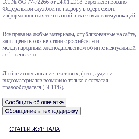
ЭЛ № ФС 77-72266 от 24.01.2018. Зарегистрировано
Федеральной службой по надзору в сфере связи,
информационных технологий и массовых коммуникаций.
Все права на любые материалы, опубликованные на сайте,
защищены в соответствии с российским и
международным законодательством об интеллектуальной
собственности.
Любое использование текстовых, фото, аудио и
видеоматериалов возможно только с согласия
правообладателя (ВГТРК).
Сообщить об опечатке
Обращение в техподдержку
СТАТЬИ ЖУРНАЛА