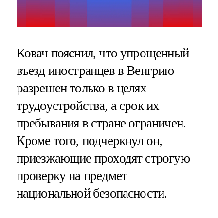
Ковач пояснил, что упрощенный
въезд иностранцев в Венгрию
разрешен только в целях
трудоустройства, а срок их
пребывания в стране ограничен.
Кроме того, подчеркнул он,
приезжающие проходят строгую
проверку на предмет
национальной безопасности.