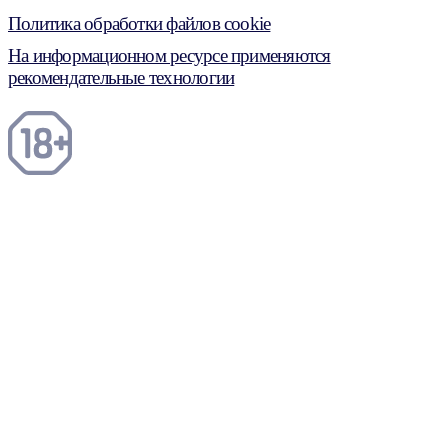
Политика обработки файлов cookie
На информационном ресурсе применяются
рекомендательные технологии