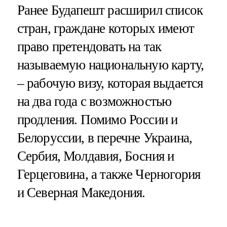
Ранее Будапешт расширил список
стран, граждане которых имеют
право претендовать на так
называемую национальную карту,
– рабочую визу, которая выдается
на два года с возможностью
продления. Помимо России и
Белоруссии, в перечне Украина,
Сербия, Молдавия, Босния и
Герцеговина, а также Черногория
и Северная Македония.