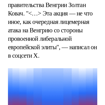
правительства Венгрии Золтан
Ковач. "<…> Эта акция — не что
иное, как очередная лицемерная
атака на Венгрию со стороны
провоенной либеральной
европейской элиты", — написал он
в соцсети Х.