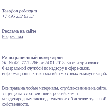
Телефон редакции
+7 495 232 63 33
Реклама на сайте
Росреклама
Регистрационный номер серии
ЭЛ № ФС 77-72266 от 24.01.2018. Зарегистрировано
Федеральной службой по надзору в сфере связи,
информационных технологий и массовых коммуникаций.
Все права на любые материалы, опубликованные на сайте,
защищены в соответствии с российским и
международным законодательством об интеллектуальной
собственности.