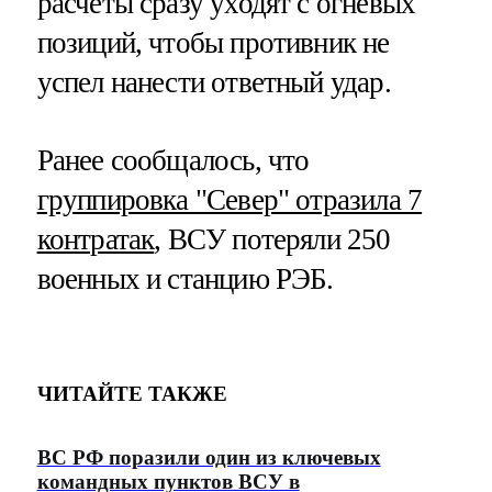
расчеты сразу уходят с огневых
позиций, чтобы противник не
успел нанести ответный удар.
Ранее сообщалось, что
группировка "Север" отразила 7
контратак
, ВСУ потеряли 250
военных и станцию РЭБ.
ЧИТАЙТЕ ТАКЖЕ
ВС РФ поразили один из ключевых
командных пунктов ВСУ в