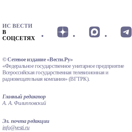
ИС ВЕСТИ
В
СОЦСЕТЯХ
© Сетевое издание «Вести.Ру»
«Федеральное государственное унитарное предприятие
Всероссийская государственная телевизионная и
радиовещательная компания» (ВГТРК).
Главный редактор
А. А. Филипповский
Эл. почта редакции
info@vesti.ru