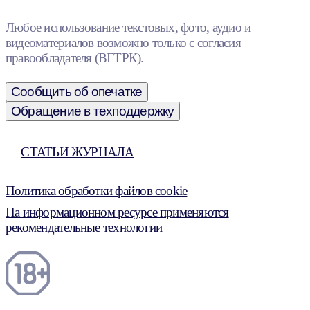
Любое использование текстовых, фото, аудио и
видеоматериалов возможно только с согласия
правообладателя (ВГТРК).
Сообщить об опечатке
Обращение в техподдержку
СТАТЬИ ЖУРНАЛА
Политика обработки файлов cookie
На информационном ресурсе применяются
рекомендательные технологии