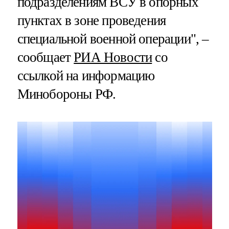
подразделениям ВСУ в опорных
пунктах в зоне проведения
специальной военной операции", –
сообщает
РИА Новости
со
ссылкой на информацию
Минобороны РФ.