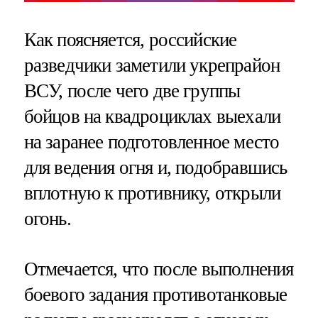
Как поясняется, российские
разведчики заметили укрепрайон
ВСУ, после чего две группы
бойцов на квадроциклах выехали
на заранее подготовленное место
для ведения огня и, подобравшись
вплотную к противнику, открыли
огонь.
Отмечается, что после выполнения
боевого задания противотанковые