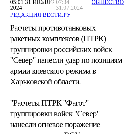
05:01 31 ИЮЛЯ
07:34
ОБЩЕСТВО
2024
31.07.2024
РЕДАКЦИЯ ВЕСТИ.РУ
Расчеты противотанковых
ракетных комплексов (ПТРК)
группировки российских войск
"Север" нанесли удар по позициям
армии киевского режима в
Харьковской области.
"Расчеты ПТРК "Фагот"
группировки войск "Север"
нанесли огневое поражение