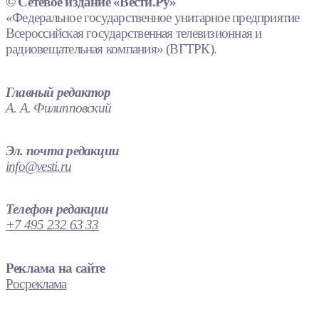
© Сетевое издание «Вести.Ру»
«Федеральное государственное унитарное предприятие
Всероссийская государственная телевизионная и
радиовещательная компания» (ВГТРК).
Главный редактор
А. А. Филипповский
Эл. почта редакции
info@vesti.ru
Телефон редакции
+7 495 232 63 33
Реклама на сайте
Росреклама