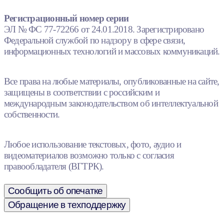
Регистрационный номер серии
ЭЛ № ФС 77-72266 от 24.01.2018. Зарегистрировано
Федеральной службой по надзору в сфере связи,
информационных технологий и массовых коммуникаций.
Все права на любые материалы, опубликованные на сайте,
защищены в соответствии с российским и
международным законодательством об интеллектуальной
собственности.
Любое использование текстовых, фото, аудио и
видеоматериалов возможно только с согласия
правообладателя (ВГТРК).
Сообщить об опечатке
Обращение в техподдержку