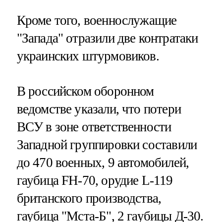
Кроме того, военнослужащие
"Запада" отразили две контратаки
украинских штурмовиков.
В российском оборонном
ведомстве указали, что потери
ВСУ в зоне ответственности
Западной группировки составили
до 470 военных, 9 автомобилей,
гаубица FH-70, орудие L-119
британского производства,
гаубица "Мста-Б", 2 гаубицы Д-30.