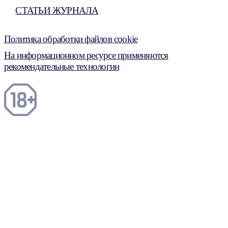
СТАТЬИ ЖУРНАЛА
Политика обработки файлов cookie
На информационном ресурсе применяются
рекомендательные технологии