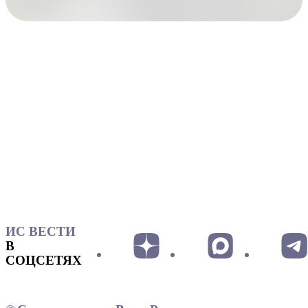
ИС ВЕСТИ
В
СОЦСЕТЯХ