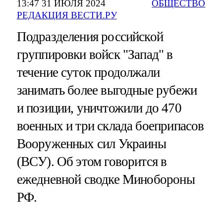
13:47 31 ИЮЛЯ 2024
ОБЩЕСТВО
РЕДАКЦИЯ ВЕСТИ.РУ
Подразделения российской
группировки войск "Запад" в
течение суток продолжали
занимать более выгодные рубежи
и позиции, уничтожили до 470
военных и три склада боеприпасов
Вооруженных сил Украины
(ВСУ). Об этом говорится в
ежедневной сводке Минобороны
РФ.