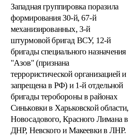
Западная группировка поразила
формирования 30-й, 67-й
механизированных, 3-й
штурмовой бригад ВСУ, 12-й
бригады специального назначения
"Азов" (признана
террористической организацией и
запрещена в РФ) и 1-й отдельной
бригады теробороны в районах
Синьковки в Харьковской области,
Новосадового, Красного Лимана в
ДНР, Невского и Макеевки в ЛНР.