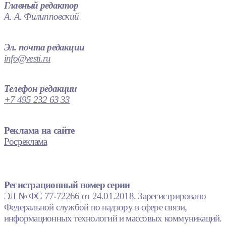
Главный редактор
А. А. Филипповский
Эл. почта редакции
info@vesti.ru
Телефон редакции
+7 495 232 63 33
Реклама на сайте
Росреклама
Регистрационный номер серии
ЭЛ № ФС 77-72266 от 24.01.2018. Зарегистрировано
Федеральной службой по надзору в сфере связи,
информационных технологий и массовых коммуникаций.