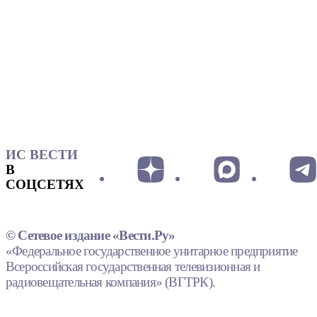
ИС ВЕСТИ
В
СОЦСЕТЯХ
© Сетевое издание «Вести.Ру»
«Федеральное государственное унитарное предприятие
Всероссийская государственная телевизионная и
радиовещательная компания» (ВГТРК).