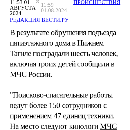
11:53 01
ПРОИСШЕСТВИЯ
11:59
АВГУСТА
01.08.2024
2024
РЕДАКЦИЯ ВЕСТИ.РУ
В результате обрушения подъезда
пятиэтажного дома в Нижнем
Тагиле пострадали шесть человек,
включая троих детей сообщили в
МЧС России.
"Поисково-спасательные работы
ведут более 150 сотрудников с
применением 47 единиц техники.
На место следуют кинологи
МЧС