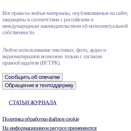
Все права на любые материалы, опубликованные на сайте,
защищены в соответствии с российским и
международным законодательством об интеллектуальной
собственности.
Любое использование текстовых, фото, аудио и
видеоматериалов возможно только с согласия
правообладателя (ВГТРК).
Сообщить об опечатке
Обращение в техподдержку
СТАТЬИ ЖУРНАЛА
Политика обработки файлов cookie
На информационном ресурсе применяются