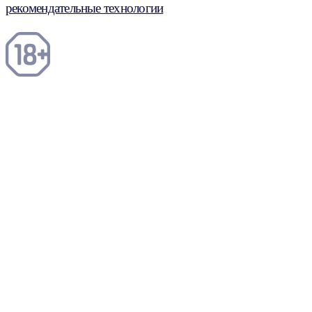
рекомендательные технологии