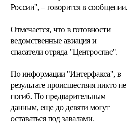
России", – говорится в сообщении.
Отмечается, что в готовности
ведомственные авиация и
спасатели отряда "Центроспас".
По информации "Интерфакса", в
результате происшествия никто не
погиб. По предварительным
данным, еще до девяти могут
оставаться под завалами.