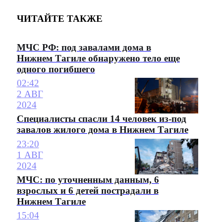
ЧИТАЙТЕ ТАКЖЕ
МЧС РФ: под завалами дома в
Нижнем Тагиле обнаружено тело еще
одного погибшего
02:42
2 АВГ
2024
Специалисты спасли 14 человек из-под
завалов жилого дома в Нижнем Тагиле
23:20
1 АВГ
2024
МЧС: по уточненным данным, 6
взрослых и 6 детей пострадали в
Нижнем Тагиле
15:04