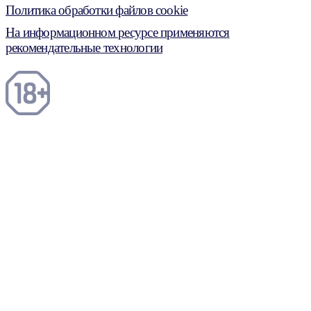
Политика обработки файлов cookie
На информационном ресурсе применяются
рекомендательные технологии