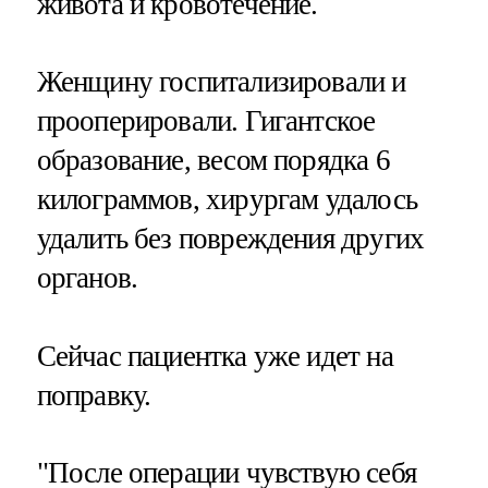
живота и кровотечение.
Женщину госпитализировали и
прооперировали. Гигантское
образование, весом порядка 6
килограммов, хирургам удалось
удалить без повреждения других
органов.
Сейчас пациентка уже идет на
поправку.
"После операции чувствую себя