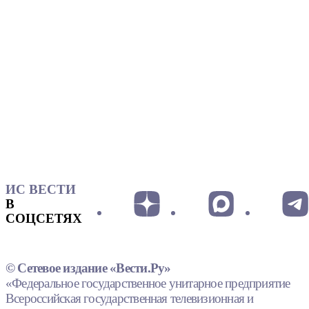
ИС ВЕСТИ
В
СОЦСЕТЯХ
© Сетевое издание «Вести.Ру»
«Федеральное государственное унитарное предприятие
Всероссийская государственная телевизионная и