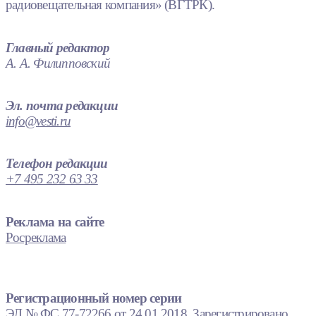
радиовещательная компания» (ВГТРК).
Главный редактор
А. А. Филипповский
Эл. почта редакции
info@vesti.ru
Телефон редакции
+7 495 232 63 33
Реклама на сайте
Росреклама
Регистрационный номер серии
ЭЛ № ФС 77-72266 от 24.01.2018. Зарегистрировано