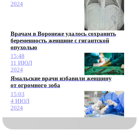
2024
Врачам в Воронеже удалось сохранить
беременность женщине с гигантской
опухолью
15:48
11 ИЮЛ
2024
Ямальские врачи избавили женщину
от огромного зоба
15:03
4 ИЮЛ
2024