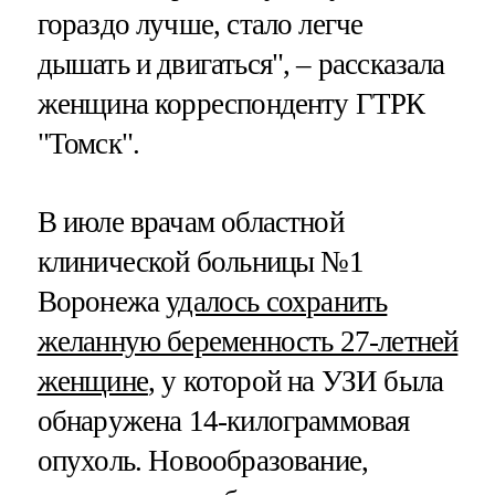
гораздо лучше, стало легче
дышать и двигаться", – рассказала
женщина корреспонденту ГТРК
"Томск".
В июле врачам областной
клинической больницы №1
Воронежа
удалось сохранить
желанную беременность 27-летней
женщине
, у которой на УЗИ была
обнаружена 14-килограммовая
опухоль. Новообразование,