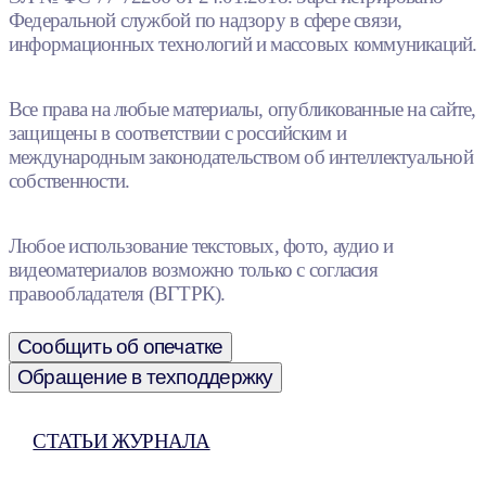
Федеральной службой по надзору в сфере связи,
информационных технологий и массовых коммуникаций.
Все права на любые материалы, опубликованные на сайте,
защищены в соответствии с российским и
международным законодательством об интеллектуальной
собственности.
Любое использование текстовых, фото, аудио и
видеоматериалов возможно только с согласия
правообладателя (ВГТРК).
Сообщить об опечатке
Обращение в техподдержку
СТАТЬИ ЖУРНАЛА