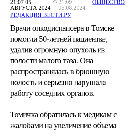
21:07 05
21:09
ОБЩЕСТВО
АВГУСТА 2024
05.08.2024
РЕДАКЦИЯ ВЕСТИ.РУ
Врачи онкодиспансера в Томске
помогли 50-летней пациентке,
удалив огромную опухоль из
полости малого таза. Она
распространялась в брюшную
полость и серьезно нарушала
работу соседних органов.
Томичка обратилась к медикам с
жалобами на увеличение объема