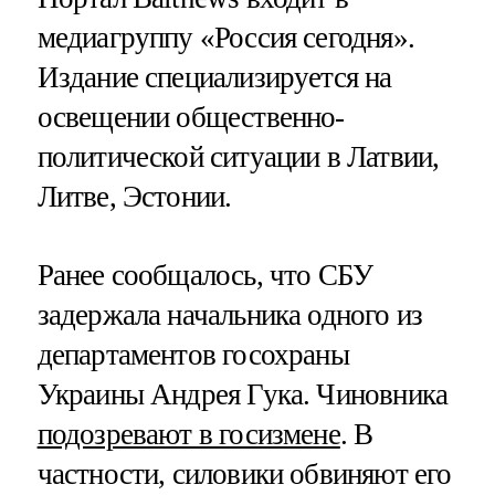
медиагруппу «Россия сегодня».
Издание специализируется на
освещении общественно-
политической ситуации в Латвии,
Литве, Эстонии.
Ранее сообщалось, что СБУ
задержала начальника одного из
департаментов госохраны
Украины Андрея Гука. Чиновника
подозревают в госизмене
. В
частности, силовики обвиняют его