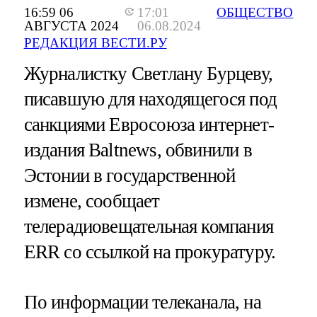
16:59 06
17:01
ОБЩЕСТВО
АВГУСТА 2024
06.08.2024
РЕДАКЦИЯ ВЕСТИ.РУ
Журналистку Светлану Бурцеву,
писавшую для находящегося под
санкциями Евросоюза интернет-
издания Baltnews, обвинили в
Эстонии в государственной
измене, сообщает
телерадиовещательная компания
ERR со ссылкой на прокуратуру.
По информации телеканала, на