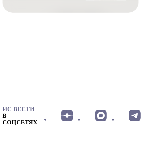
ИС ВЕСТИ
В
СОЦСЕТЯХ