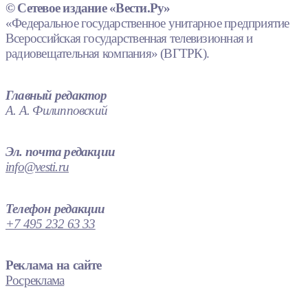
© Сетевое издание «Вести.Ру»
«Федеральное государственное унитарное предприятие
Всероссийская государственная телевизионная и
радиовещательная компания» (ВГТРК).
Главный редактор
А. А. Филипповский
Эл. почта редакции
info@vesti.ru
Телефон редакции
+7 495 232 63 33
Реклама на сайте
Росреклама