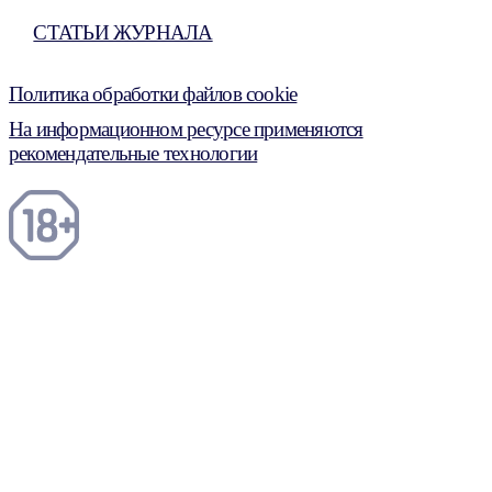
СТАТЬИ ЖУРНАЛА
Политика обработки файлов cookie
На информационном ресурсе применяются
рекомендательные технологии