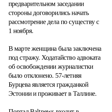
предварительном заседании
стороны договорились начать
рассмотрение дела по существу с
1 ноября.
В марте женщина была заключена
под стражу. Ходатайство адвоката
об освобождении журналистки
было отклонено. 57-летняя
Бурцева является гражданкой
Эстонии и проживает в Таллине.
Портал Baltnews входит в