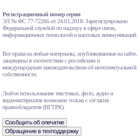
Регистрационный номер серии
ЭЛ № ФС 77-72266 от 24.01.2018. Зарегистрировано
Федеральной службой по надзору в сфере связи,
информационных технологий и массовых коммуникаций.
Все права на любые материалы, опубликованные на сайте,
защищены в соответствии с российским и
международным законодательством об интеллектуальной
собственности.
Любое использование текстовых, фото, аудио и
видеоматериалов возможно только с согласия
правообладателя (ВГТРК).
Сообщить об опечатке
Обращение в техподдержку