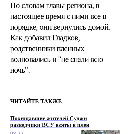
По словам главы региона, в
настоящее время с ними все в
порядке, они вернулись домой.
Как добавил Гладков,
родственники пленных
волновались и "не спали всю
ночь".
ЧИТАЙТЕ ТАКЖЕ
Похищавшие жителей Суджи
разведчики ВСУ взяты в плен
08:22