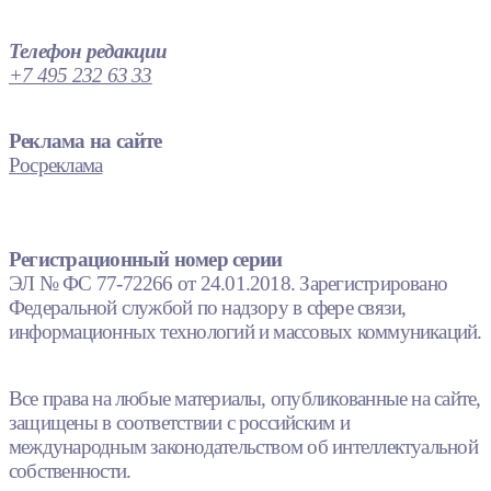
Телефон редакции
+7 495 232 63 33
Реклама на сайте
Росреклама
Регистрационный номер серии
ЭЛ № ФС 77-72266 от 24.01.2018. Зарегистрировано
Федеральной службой по надзору в сфере связи,
информационных технологий и массовых коммуникаций.
Все права на любые материалы, опубликованные на сайте,
защищены в соответствии с российским и
международным законодательством об интеллектуальной
собственности.