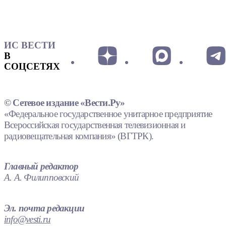
ИС ВЕСТИ
В
СОЦСЕТЯХ
© Сетевое издание «Вести.Ру»
«Федеральное государственное унитарное предприятие
Всероссийская государственная телевизионная и
радиовещательная компания» (ВГТРК).
Главный редактор
А. А. Филипповский
Эл. почта редакции
info@vesti.ru