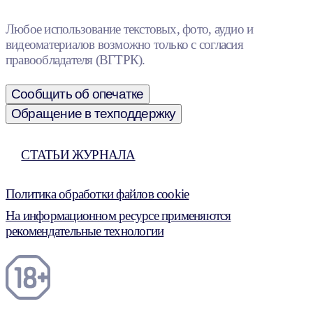
Любое использование текстовых, фото, аудио и
видеоматериалов возможно только с согласия
правообладателя (ВГТРК).
Сообщить об опечатке
Обращение в техподдержку
СТАТЬИ ЖУРНАЛА
Политика обработки файлов cookie
На информационном ресурсе применяются
рекомендательные технологии