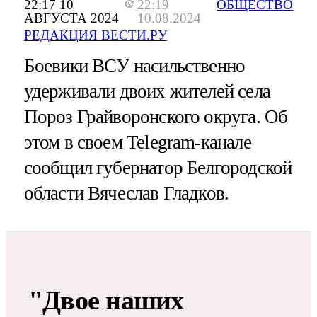
22:17 10
22:19
ОБЩЕСТВО
АВГУСТА 2024
10.08.2024
РЕДАКЦИЯ ВЕСТИ.РУ
Боевики ВСУ насильственно
удерживали двоих жителей села
Пороз Грайворонского округа. Об
этом в своем Telegram-канале
сообщил губернатор Белгородской
области Вячеслав Гладков.
"Двое наших