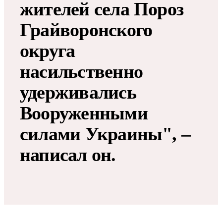
жителей села Пороз
Грайворонского
округа
насильственно
удерживались
Вооруженными
силами Украины", –
написал он.