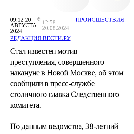
09:12 20
ПРОИСШЕСТВИЯ
12:58
АВГУСТА
20.08.2024
2024
РЕДАКЦИЯ ВЕСТИ.РУ
Стал известен мотив
преступления, совершенного
накануне в Новой Москве, об этом
сообщили в пресс-службе
столичного главка Следственного
комитета.
По данным ведомства, 38-летний