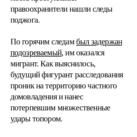
правоохранители нашли следы
поджога.
По горячим следам
был задержан
подозреваемый
, им оказался
мигрант. Как выяснилось,
будущий фигурант расследования
проник на территорию частного
домовладения и нанес
потерпевшим множественные
удары топором.