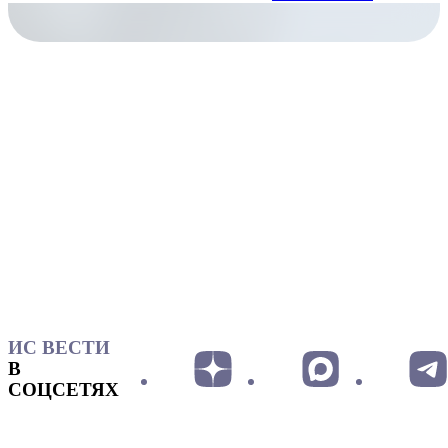
ИС ВЕСТИ
В
СОЦСЕТЯХ