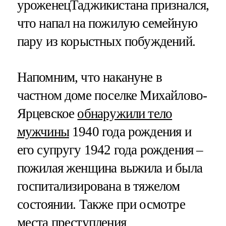
уроженецТаджикистана признался,
что напал на пожилую семейную
пару из корыстных побуждений.
Напомним, что накануне в
частном доме поселке Михайлово-
Ярцевское
обнаружили тело
мужчины
1940 года рождения и
его супругу 1942 года рождения –
пожилая женщина выжила и была
госпитализирована в тяжелом
состоянии. Также при осмотре
места преступления