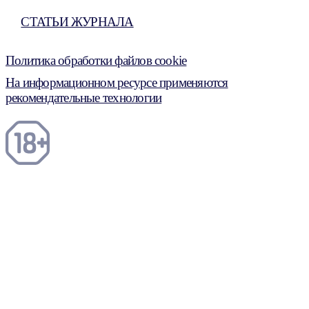
СТАТЬИ ЖУРНАЛА
Политика обработки файлов cookie
На информационном ресурсе применяются
рекомендательные технологии