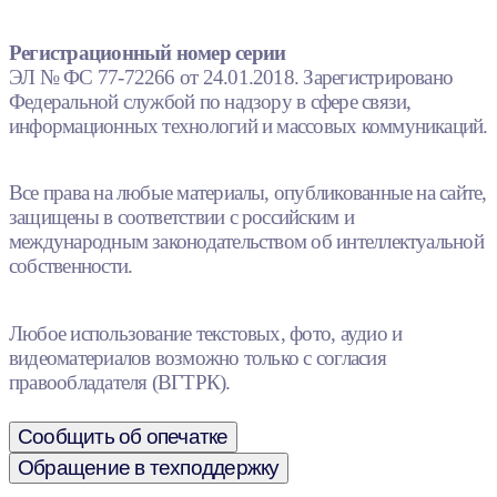
Регистрационный номер серии
ЭЛ № ФС 77-72266 от 24.01.2018. Зарегистрировано
Федеральной службой по надзору в сфере связи,
информационных технологий и массовых коммуникаций.
Все права на любые материалы, опубликованные на сайте,
защищены в соответствии с российским и
международным законодательством об интеллектуальной
собственности.
Любое использование текстовых, фото, аудио и
видеоматериалов возможно только с согласия
правообладателя (ВГТРК).
Сообщить об опечатке
Обращение в техподдержку