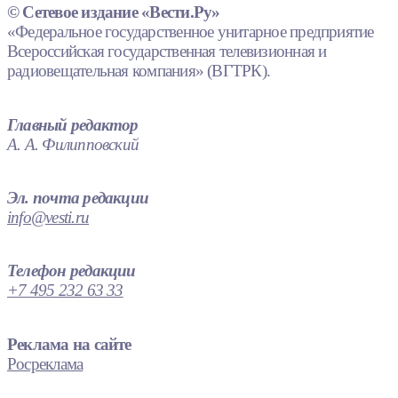
© Сетевое издание «Вести.Ру»
«Федеральное государственное унитарное предприятие
Всероссийская государственная телевизионная и
радиовещательная компания» (ВГТРК).
Главный редактор
А. А. Филипповский
Эл. почта редакции
info@vesti.ru
Телефон редакции
+7 495 232 63 33
Реклама на сайте
Росреклама