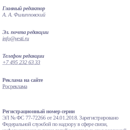
Главный редактор
А. А. Филипповский
Эл. почта редакции
info@vesti.ru
Телефон редакции
+7 495 232 63 33
Реклама на сайте
Росреклама
Регистрационный номер серии
ЭЛ № ФС 77-72266 от 24.01.2018. Зарегистрировано
Федеральной службой по надзору в сфере связи,