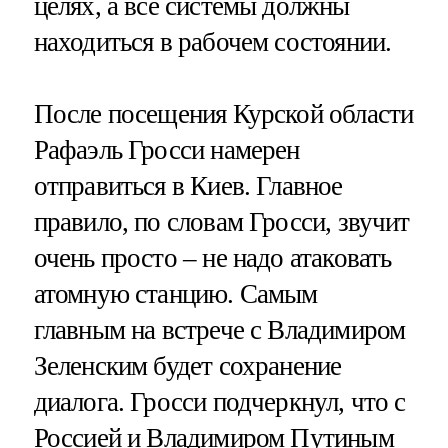
целях, а все системы должны
находиться в рабочем состоянии.
После посещения Курской области
Рафаэль Гросси намерен
отправиться в Киев. Главное
правило, по словам Гросси, звучит
очень просто – не надо атаковать
атомную станцию. Самым
главным на встрече с Владимиром
Зеленским будет сохранение
диалога. Гросси подчеркнул, что с
Россией и
Владимиром Путиным