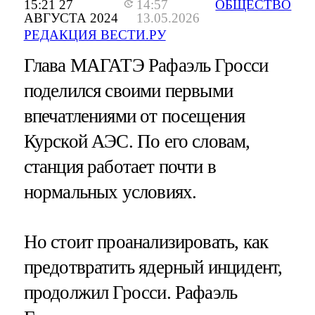
15:21 27
14:57
ОБЩЕСТВО
АВГУСТА 2024
13.05.2026
РЕДАКЦИЯ ВЕСТИ.РУ
Глава МАГАТЭ Рафаэль Гросси
поделился своими первыми
впечатлениями от посещения
Курской АЭС. По его словам,
станция работает почти в
нормальных условиях.
Но стоит проанализировать, как
предотвратить ядерный инцидент,
продолжил Гросси. Рафаэль