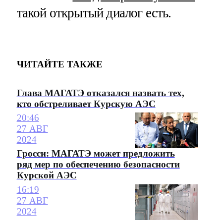
такой открытый диалог есть.
ЧИТАЙТЕ ТАКЖЕ
Глава МАГАТЭ отказался назвать тех,
кто обстреливает Курскую АЭС
20:46
27 АВГ
2024
Гросси: МАГАТЭ может предложить
ряд мер по обеспечению безопасности
Курской АЭС
16:19
27 АВГ
2024