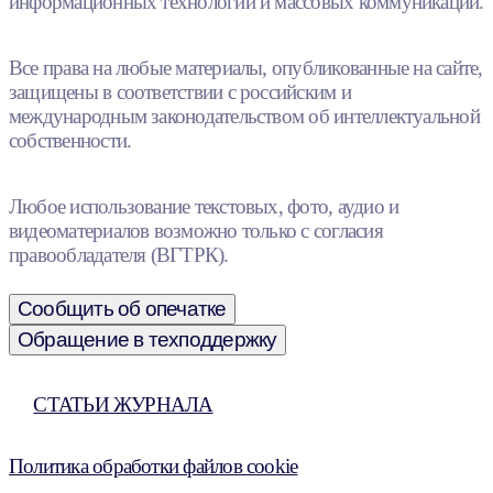
информационных технологий и массовых коммуникаций.
Все права на любые материалы, опубликованные на сайте,
защищены в соответствии с российским и
международным законодательством об интеллектуальной
собственности.
Любое использование текстовых, фото, аудио и
видеоматериалов возможно только с согласия
правообладателя (ВГТРК).
Сообщить об опечатке
Обращение в техподдержку
СТАТЬИ ЖУРНАЛА
Политика обработки файлов cookie