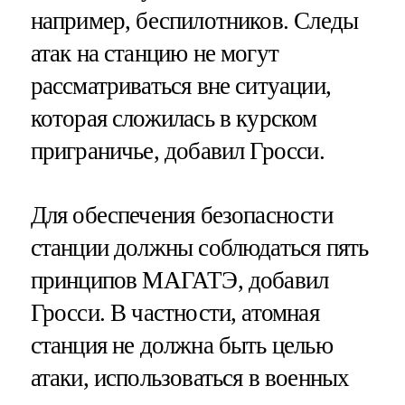
например, беспилотников. Следы
атак на станцию не могут
рассматриваться вне ситуации,
которая сложилась в курском
приграничье, добавил Гросси.
Для обеспечения безопасности
станции должны соблюдаться пять
принципов МАГАТЭ, добавил
Гросси. В частности, атомная
станция не должна быть целью
атаки, использоваться в военных