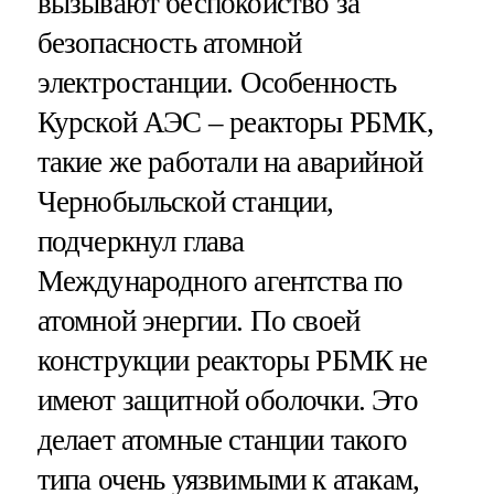
вызывают беспокойство за
безопасность атомной
электростанции. Особенность
Курской АЭС – реакторы РБМК,
такие же работали на аварийной
Чернобыльской станции,
подчеркнул глава
Международного агентства по
атомной энергии. По своей
конструкции реакторы РБМК не
имеют защитной оболочки. Это
делает атомные станции такого
типа очень уязвимыми к атакам,