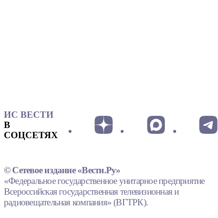
ИС ВЕСТИ
В
СОЦСЕТЯХ
© Сетевое издание «Вести.Ру»
«Федеральное государственное унитарное предприятие
Всероссийская государственная телевизионная и
радиовещательная компания» (ВГТРК).