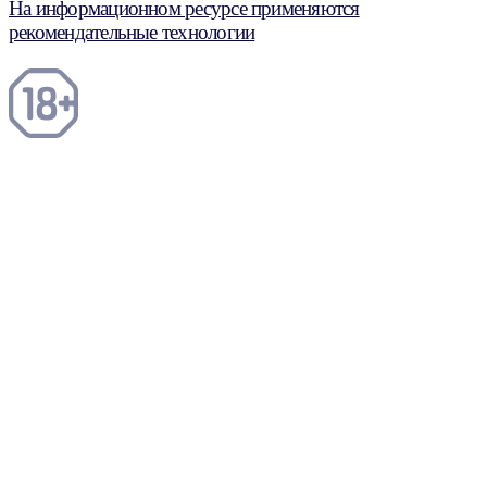
На информационном ресурсе применяются
рекомендательные технологии