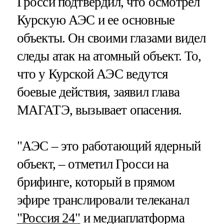
Гросси подтвердил, что осмотрел
Курскую АЭС и ее основные
объекты. Он своими глазами видел
следы атак на атомный объект. То,
что у Курской АЭС ведутся
боевые действия, заявил глава
МАГАТЭ, вызывает опасения.
"АЭС – это работающий ядерный
объект, – отметил Гросси на
брифинге, который в прямом
эфире транслировали телеканал
"Россия 24"
и медиаплатформа