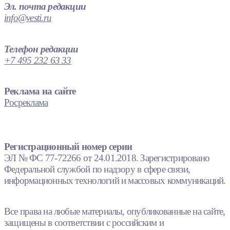
Эл. почта редакции
info@vesti.ru
Телефон редакции
+7 495 232 63 33
Реклама на сайте
Росреклама
Регистрационный номер серии
ЭЛ № ФС 77-72266 от 24.01.2018. Зарегистрировано
Федеральной службой по надзору в сфере связи,
информационных технологий и массовых коммуникаций.
Все права на любые материалы, опубликованные на сайте,
защищены в соответствии с российским и