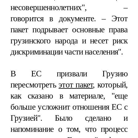
несовершеннолетних"​​​, –
говорится в документе. – Этот
пакет подрывает основные права
грузинского народа и несет риск
дискриминации части населения".
В ЕС призвали Грузию
пересмотреть
этот пакет
, который,
как сказано в материале, "еще
больше усложнит отношения ЕС с
Грузией". Было сделано и
напоминание о том, что процесс