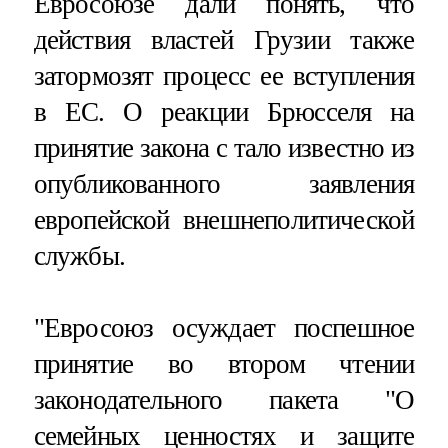
Евросоюзе дали понять, что
действия властей Грузии также
затормозят процесс ее вступления
в ЕС. О реакции Брюсселя на
принятие закона с тало известно из
опубликованного заявления
европейской внешнеполитической
службы.
"Евросоюз осуждает поспешное
принятие во втором чтении
законодательного пакета "О
семейных ценностях и защите