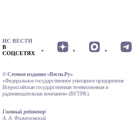
ИС ВЕСТИ
В
СОЦСЕТЯХ
© Сетевое издание «Вести.Ру»
«Федеральное государственное унитарное предприятие
Всероссийская государственная телевизионная и
радиовещательная компания» (ВГТРК).
Главный редактор
А. А. Филипповский