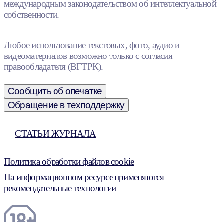
международным законодательством об интеллектуальной
собственности.
Любое использование текстовых, фото, аудио и
видеоматериалов возможно только с согласия
правообладателя (ВГТРК).
Сообщить об опечатке
Обращение в техподдержку
СТАТЬИ ЖУРНАЛА
Политика обработки файлов cookie
На информационном ресурсе применяются
рекомендательные технологии