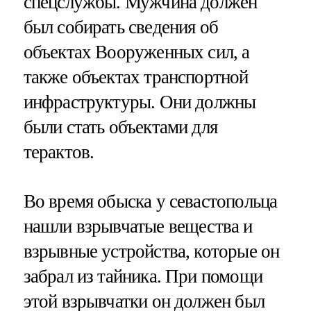
спецслужбы. Мужчина должен
был собирать сведения об
объектах Вооруженных сил, а
также объектах транспортной
инфраструктуры. Они должны
были стать объектами для
терактов.
Во время обыска у севастопольца
нашли взрывчатые вещества и
взрывные устройства, которые он
забрал из тайника. При помощи
этой взрывчатки он должен был