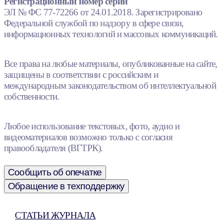
Регистрационный номер серии
ЭЛ № ФС 77-72266 от 24.01.2018. Зарегистрировано
Федеральной службой по надзору в сфере связи,
информационных технологий и массовых коммуникаций.
Все права на любые материалы, опубликованные на сайте,
защищены в соответствии с российским и
международным законодательством об интеллектуальной
собственности.
Любое использование текстовых, фото, аудио и
видеоматериалов возможно только с согласия
правообладателя (ВГТРК).
Сообщить об опечатке
Обращение в техподдержку
СТАТЬИ ЖУРНАЛА