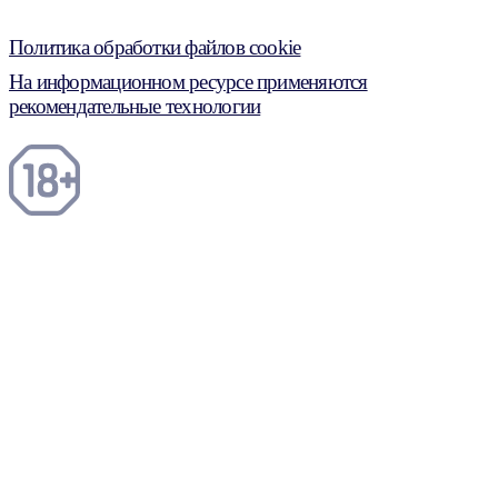
Политика обработки файлов cookie
На информационном ресурсе применяются
рекомендательные технологии