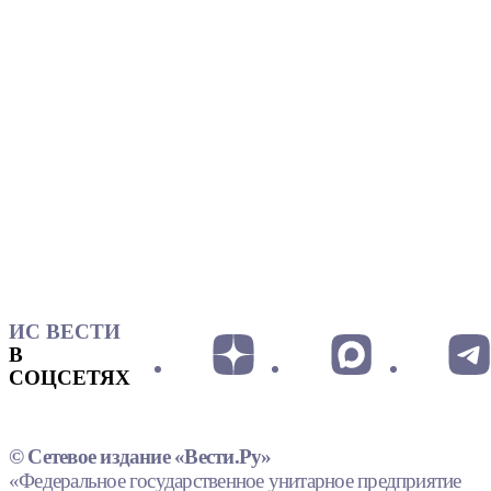
ИС ВЕСТИ
В
СОЦСЕТЯХ
© Сетевое издание «Вести.Ру»
«Федеральное государственное унитарное предприятие