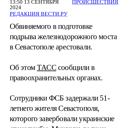
13:50 13 СЕНТЯБРЯ
ПРОИСШЕСТВИЯ
2024
РЕДАКЦИЯ ВЕСТИ.РУ
Обвиняемого в подготовке
подрыва железнодорожного моста
в Севастополе арестовали.
Об этом
ТАСС
сообщили в
правоохранительных органах.
Сотрудники ФСБ задержали 51-
летнего жителя Севастополя,
которого завербовали украинские