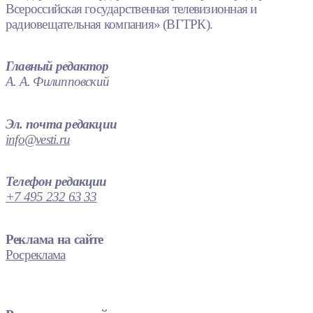
Всероссийская государственная телевизионная и
радиовещательная компания» (ВГТРК).
Главный редактор
А. А. Филипповский
Эл. почта редакции
info@vesti.ru
Телефон редакции
+7 495 232 63 33
Реклама на сайте
Росреклама