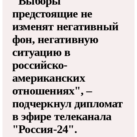
"Выборы
предстоящие не
изменят негативный
фон, негативную
ситуацию в
российско-
американских
отношениях", –
подчеркнул дипломат
в эфире телеканала
"Россия-24".