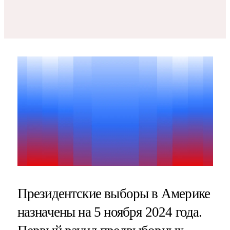
Президентские выборы в Америке
назначены на 5 ноября 2024 года.