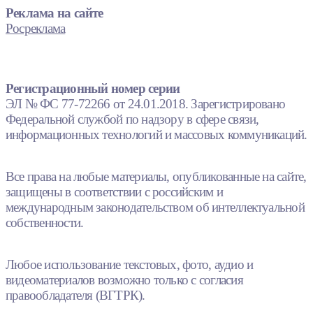
Реклама на сайте
Росреклама
Регистрационный номер серии
ЭЛ № ФС 77-72266 от 24.01.2018. Зарегистрировано
Федеральной службой по надзору в сфере связи,
информационных технологий и массовых коммуникаций.
Все права на любые материалы, опубликованные на сайте,
защищены в соответствии с российским и
международным законодательством об интеллектуальной
собственности.
Любое использование текстовых, фото, аудио и
видеоматериалов возможно только с согласия
правообладателя (ВГТРК).