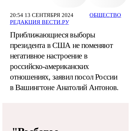
20:54 13 СЕНТЯБРЯ 2024
ОБЩЕСТВО
РЕДАКЦИЯ ВЕСТИ.РУ
Приближающиеся выборы
президента в США не поменяют
негативное настроение в
российско-американских
отношениях, заявил посол России
в Вашингтоне Анатолий Антонов.