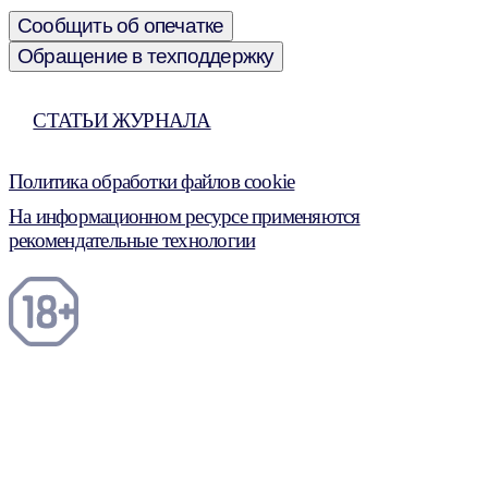
Сообщить об опечатке
Обращение в техподдержку
СТАТЬИ ЖУРНАЛА
Политика обработки файлов cookie
На информационном ресурсе применяются
рекомендательные технологии