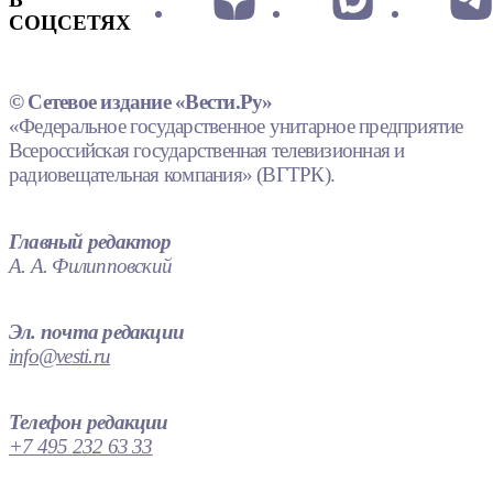
СОЦСЕТЯХ
© Сетевое издание «Вести.Ру»
«Федеральное государственное унитарное предприятие
Всероссийская государственная телевизионная и
радиовещательная компания» (ВГТРК).
Главный редактор
А. А. Филипповский
Эл. почта редакции
info@vesti.ru
Телефон редакции
+7 495 232 63 33