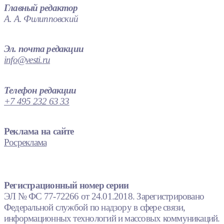
Главный редактор
А. А. Филипповский
Эл. почта редакции
info@vesti.ru
Телефон редакции
+7 495 232 63 33
Реклама на сайте
Росреклама
Регистрационный номер серии
ЭЛ № ФС 77-72266 от 24.01.2018. Зарегистрировано
Федеральной службой по надзору в сфере связи,
информационных технологий и массовых коммуникаций.