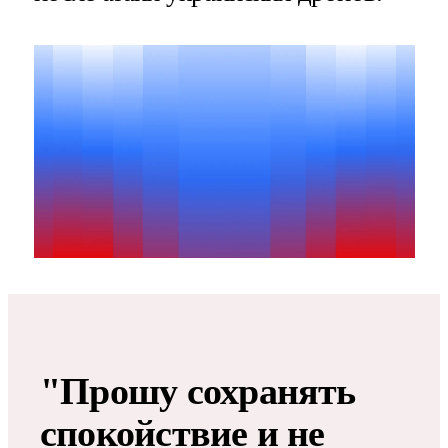
"Прошу сохранять
спокойствие и не