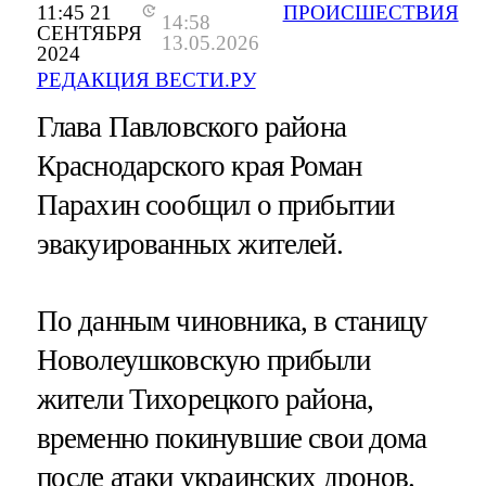
11:45 21
ПРОИСШЕСТВИЯ
14:58
СЕНТЯБРЯ
13.05.2026
2024
РЕДАКЦИЯ ВЕСТИ.РУ
Глава Павловского района
Краснодарского края Роман
Парахин сообщил о прибытии
эвакуированных жителей.
По данным чиновника, в станицу
Новолеушковскую прибыли
жители Тихорецкого района,
временно покинувшие свои дома
после атаки украинских дронов.