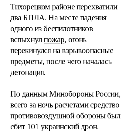
Тихорецком районе перехватили
два БПЛА. На месте падения
одного из беспилотников
вспыхнул
пожар
, огонь
перекинулся на взрывоопасные
предметы, после чего началась
детонация.
По данным Минобороны России,
всего за ночь расчетами средство
противовоздушной обороны был
сбит 101 украинский дрон.