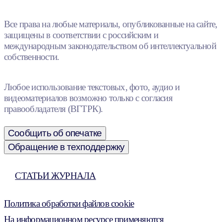
Все права на любые материалы, опубликованные на сайте,
защищены в соответствии с российским и
международным законодательством об интеллектуальной
собственности.
Любое использование текстовых, фото, аудио и
видеоматериалов возможно только с согласия
правообладателя (ВГТРК).
Сообщить об опечатке
Обращение в техподдержку
СТАТЬИ ЖУРНАЛА
Политика обработки файлов cookie
На информационном ресурсе применяются