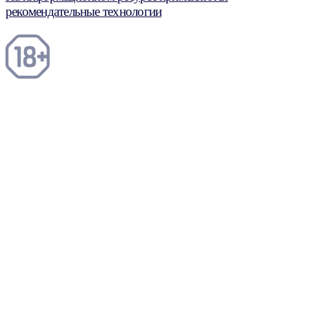
рекомендательные технологии