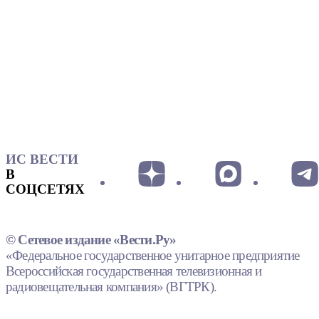
ИС ВЕСТИ
В
СОЦСЕТЯХ
© Сетевое издание «Вести.Ру»
«Федеральное государственное унитарное предприятие
Всероссийская государственная телевизионная и
радиовещательная компания» (ВГТРК).