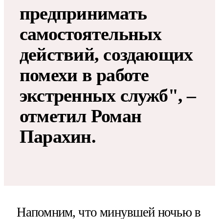
предпринимать
самостоятельных
действий, создающих
помехи в работе
экстренных служб", –
отметил Роман
Парахин.
Напомним, что минувшей ночью в