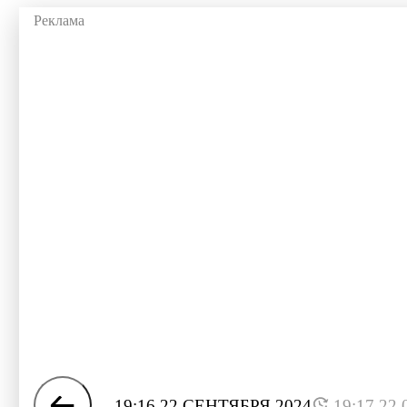
19:16 22 СЕНТЯБРЯ 2024
19:17 22.