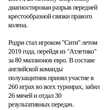
диагностирован разрыв передней
крестообразной связки правого
колена.
Родри стал игроком "Сити" летом
2019 года, перейдя из "Атлетико"
за 80 миллионов евро. В составе
английской команды
полузащитник принял участие в
260 играх во всех турнирах, забил
26 мячей и отдал 30
результативных передач.