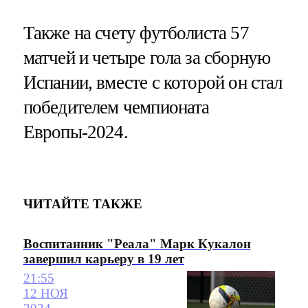
Также на счету футболиста 57
матчей и четыре гола за сборную
Испании, вместе с которой он стал
победителем чемпионата
Европы-2024.
ЧИТАЙТЕ ТАКЖЕ
Воспитанник "Реала" Марк Кукалон
завершил карьеру в 19 лет
21:55
12 НОЯ