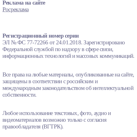
Реклама на сайте
Росреклама
Регистрационный номер серии
ЭЛ № ФС 77-72266 от 24.01.2018. Зарегистрировано
Федеральной службой по надзору в сфере связи,
информационных технологий и массовых коммуникаций.
Все права на любые материалы, опубликованные на сайте,
защищены в соответствии с российским и
международным законодательством об интеллектуальной
собственности.
Любое использование текстовых, фото, аудио и
видеоматериалов возможно только с согласия
правообладателя (ВГТРК).