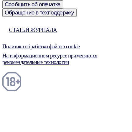
Сообщить об опечатке
Обращение в техподдержку
СТАТЬИ ЖУРНАЛА
Политика обработки файлов cookie
На информационном ресурсе применяются
рекомендательные технологии