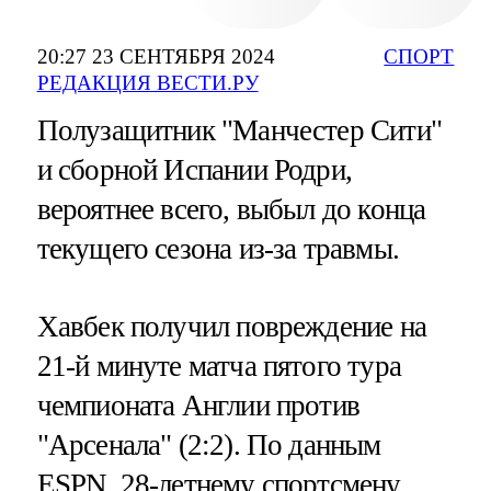
20:27 23 СЕНТЯБРЯ 2024
СПОРТ
РЕДАКЦИЯ ВЕСТИ.РУ
Полузащитник "Манчестер Сити"
и сборной Испании Родри,
вероятнее всего, выбыл до конца
текущего сезона из-за травмы.
Хавбек получил повреждение на
21-й минуте матча пятого тура
чемпионата Англии против
"Арсенала" (2:2). По данным
ESPN, 28-летнему спортсмену