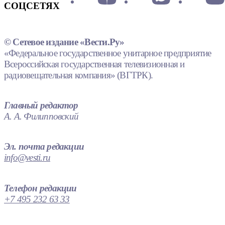
СОЦСЕТЯХ
© Сетевое издание «Вести.Ру»
«Федеральное государственное унитарное предприятие
Всероссийская государственная телевизионная и
радиовещательная компания» (ВГТРК).
Главный редактор
А. А. Филипповский
Эл. почта редакции
info@vesti.ru
Телефон редакции
+7 495 232 63 33