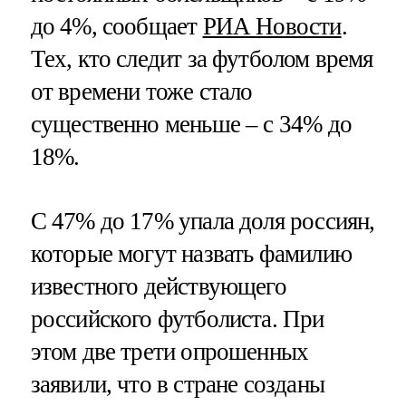
до 4%, сообщает
РИА Новости
.
Тех, кто следит за футболом время
от времени тоже стало
существенно меньше – с 34% до
18%.
С 47% до 17% упала доля россиян,
которые могут назвать фамилию
известного действующего
российского футболиста. При
этом две трети опрошенных
заявили, что в стране созданы