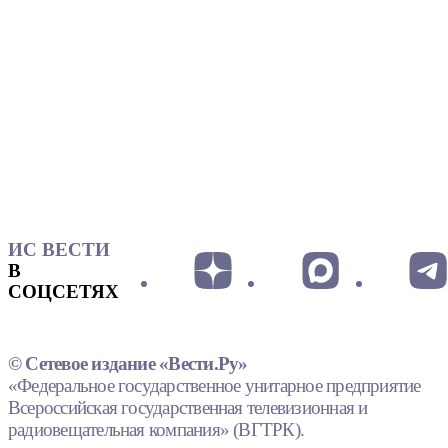
ИС ВЕСТИ
В
СОЦСЕТЯХ
© Сетевое издание «Вести.Ру»
«Федеральное государственное унитарное предприятие
Всероссийская государственная телевизионная и
радиовещательная компания» (ВГТРК).