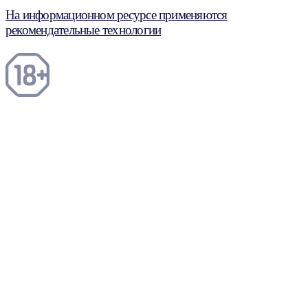
На информационном ресурсе применяются
рекомендательные технологии