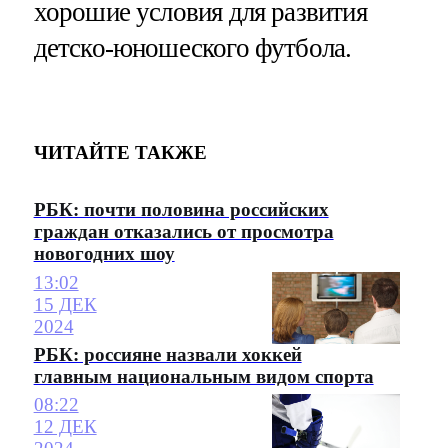
хорошие условия для развития
детско-юношеского футбола.
ЧИТАЙТЕ ТАКЖЕ
РБК: почти половина российских
граждан отказались от просмотра
новогодних шоу
13:02
15 ДЕК
2024
РБК: россияне назвали хоккей
главным национальным видом спорта
08:22
12 ДЕК