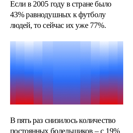
Если в 2005 году в стране было
43% равнодушных к футболу
людей, то сейчас их уже 77%.
В пять раз снизилось количество
постоянных болельщиков – с 19%