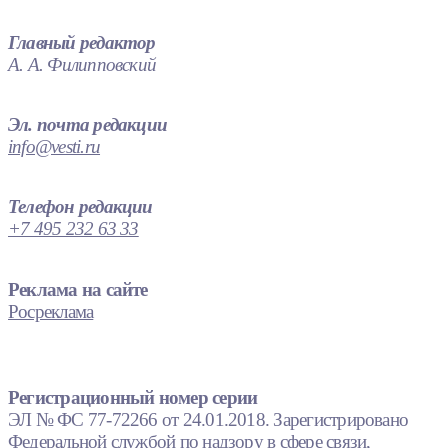
Главный редактор
А. А. Филипповский
Эл. почта редакции
info@vesti.ru
Телефон редакции
+7 495 232 63 33
Реклама на сайте
Росреклама
Регистрационный номер серии
ЭЛ № ФС 77-72266 от 24.01.2018. Зарегистрировано
Федеральной службой по надзору в сфере связи,