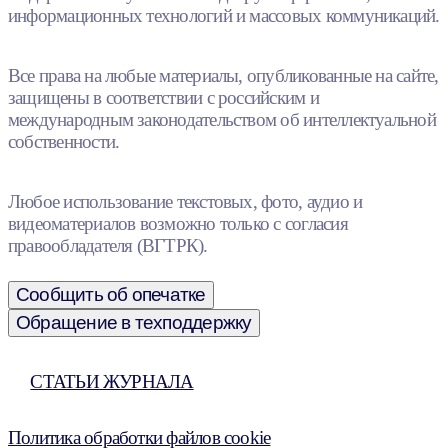
информационных технологий и массовых коммуникаций.
Все права на любые материалы, опубликованные на сайте,
защищены в соответствии с российским и
международным законодательством об интеллектуальной
собственности.
Любое использование текстовых, фото, аудио и
видеоматериалов возможно только с согласия
правообладателя (ВГТРК).
Сообщить об опечатке
Обращение в техподдержку
СТАТЬИ ЖУРНАЛА
Политика обработки файлов cookie