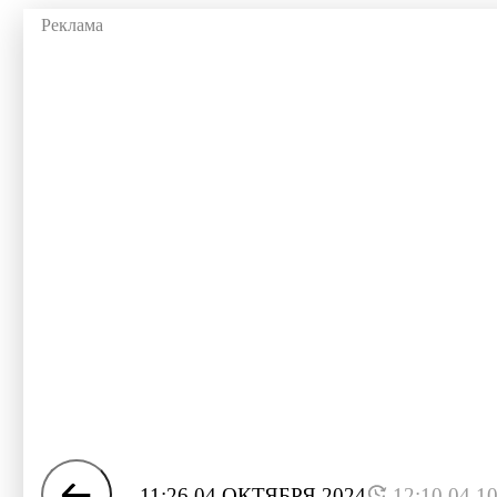
11:26 04 ОКТЯБРЯ 2024
12:10 04.1