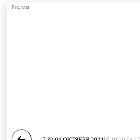
17:30 04 ОКТЯБРЯ 2024
19:20 04.1