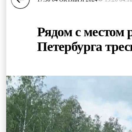
Рядом с местом 
Петербурга трес