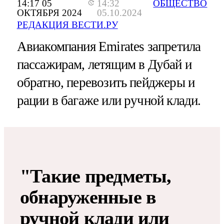
14:17 05
14:32
ОБЩЕСТВО
ОКТЯБРЯ 2024
05.10.2024
РЕДАКЦИЯ ВЕСТИ.РУ
Авиакомпания Emirates запретила
пассажирам, летящим в Дубай и
обратно, перевозить пейджеры и
рации в багаже или ручной клади.
"Такие предметы,
обнаруженные в
ручной клади или