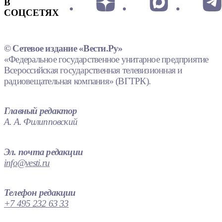
В
СОЦСЕТЯХ
© Сетевое издание «Вести.Ру»
«Федеральное государственное унитарное предприятие
Всероссийская государственная телевизионная и
радиовещательная компания» (ВГТРК).
Главный редактор
А. А. Филипповский
Эл. почта редакции
info@vesti.ru
Телефон редакции
+7 495 232 63 33