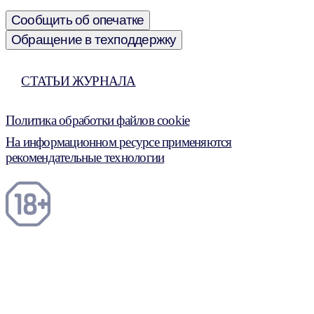
Сообщить об опечатке
Обращение в техподдержку
СТАТЬИ ЖУРНАЛА
Политика обработки файлов cookie
На информационном ресурсе применяются
рекомендательные технологии