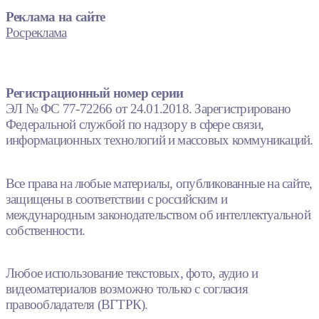
Реклама на сайте
Росреклама
Регистрационный номер серии
ЭЛ № ФС 77-72266 от 24.01.2018. Зарегистрировано
Федеральной службой по надзору в сфере связи,
информационных технологий и массовых коммуникаций.
Все права на любые материалы, опубликованные на сайте,
защищены в соответствии с российским и
международным законодательством об интеллектуальной
собственности.
Любое использование текстовых, фото, аудио и
видеоматериалов возможно только с согласия
правообладателя (ВГТРК).