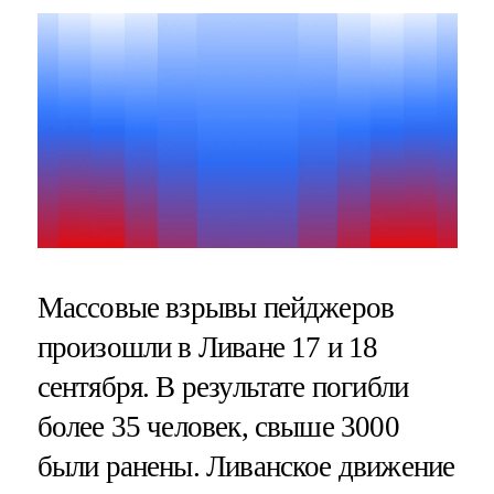
Массовые взрывы пейджеров
произошли в Ливане 17 и 18
сентября. В результате погибли
более 35 человек, свыше 3000
были ранены. Ливанское движение