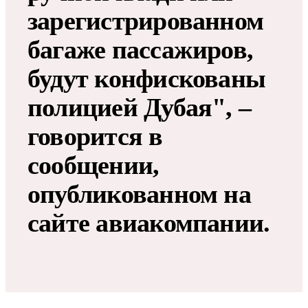
зарегистрированном
багаже пассажиров,
будут конфискованы
полицией Дубая", –
говорится в
сообщении,
опубликованном на
сайте авиакомпании.