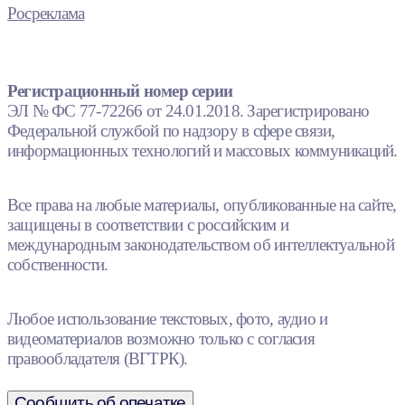
Росреклама
Регистрационный номер серии
ЭЛ № ФС 77-72266 от 24.01.2018. Зарегистрировано
Федеральной службой по надзору в сфере связи,
информационных технологий и массовых коммуникаций.
Все права на любые материалы, опубликованные на сайте,
защищены в соответствии с российским и
международным законодательством об интеллектуальной
собственности.
Любое использование текстовых, фото, аудио и
видеоматериалов возможно только с согласия
правообладателя (ВГТРК).
Сообщить об опечатке