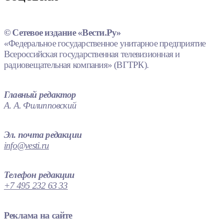
© Сетевое издание «Вести.Ру»
«Федеральное государственное унитарное предприятие
Всероссийская государственная телевизионная и
радиовещательная компания» (ВГТРК).
Главный редактор
А. А. Филипповский
Эл. почта редакции
info@vesti.ru
Телефон редакции
+7 495 232 63 33
Реклама на сайте