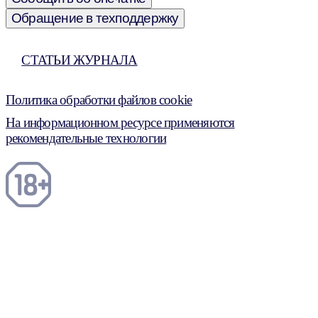
Обращение в техподдержку
СТАТЬИ ЖУРНАЛА
Политика обработки файлов cookie
На информационном ресурсе применяются
рекомендательные технологии