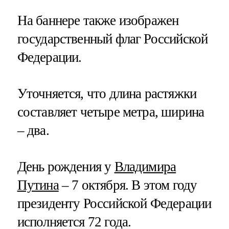
На баннере также изображен
государственный флаг Российской
Федерации.
Уточняется, что длина растяжки
составляет четыре метра, ширина
– два.
День рождения у
Владимира
Путина
– 7 октября. В этом году
президенту Российской Федерации
исполняется 72 года.