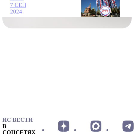
7 СЕН
2024
ИС ВЕСТИ
В
СОЦСЕТЯХ