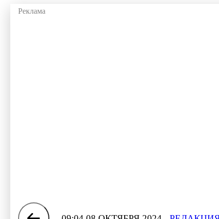
09:04 08 ОКТЯБРЯ 2024
РЕДАКЦИЯ