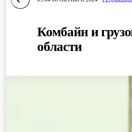
Комбайн и грузо
области