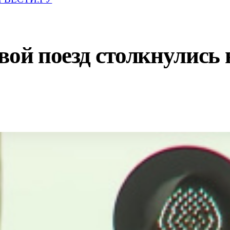
вой поезд столкнулись 