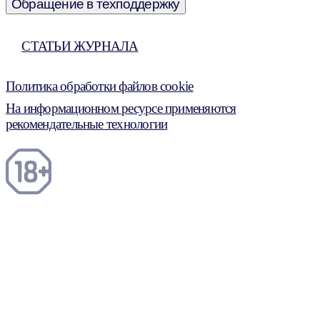
Обращение в техподдержку
СТАТЬИ ЖУРНАЛА
Политика обработки файлов cookie
На информационном ресурсе применяются
рекомендательные технологии