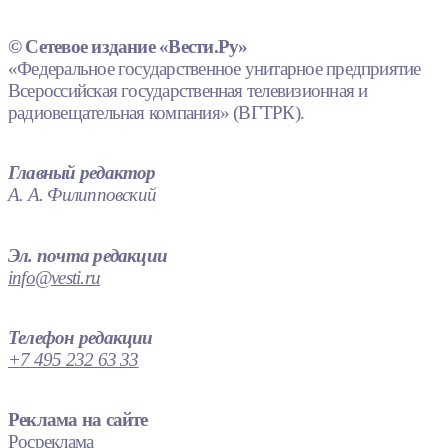
© Сетевое издание «Вести.Ру»
«Федеральное государственное унитарное предприятие
Всероссийская государственная телевизионная и
радиовещательная компания» (ВГТРК).
Главный редактор
А. А. Филипповский
Эл. почта редакции
info@vesti.ru
Телефон редакции
+7 495 232 63 33
Реклама на сайте
Росреклама