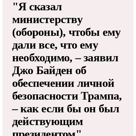
"Я сказал
министерству
(обороны), чтобы ему
дали все, что ему
необходимо, – заявил
Джо Байден об
обеспечении личной
безопасности Трампа,
– как если бы он был
действующим
президентом".