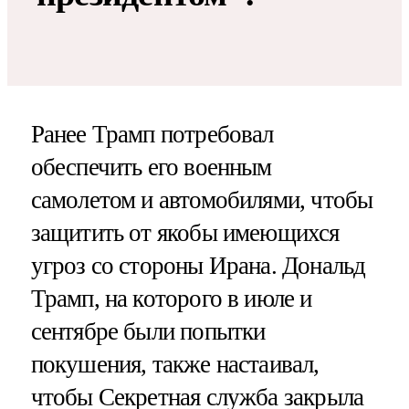
Ранее Трамп потребовал
обеспечить его военным
самолетом и автомобилями, чтобы
защитить от якобы имеющихся
угроз со стороны Ирана. Дональд
Трамп, на которого в июле и
сентябре были попытки
покушения, также настаивал,
чтобы Секретная служба закрыла