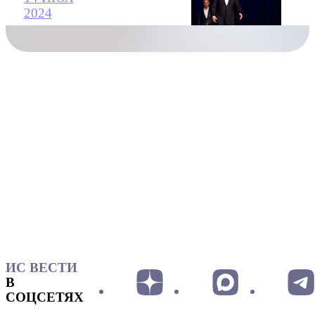
2024
ИС ВЕСТИ
В
СОЦСЕТЯХ