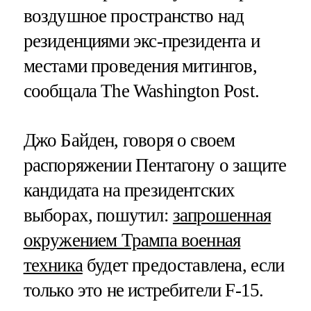
воздушное пространство над
резиденциями экс-президента и
местами проведения митингов,
сообщала The Washington Post.
Джо Байден, говоря о своем
распоряжении Пентагону о защите
кандидата на президентских
выборах, пошутил:
запрошенная
окружением Трампа военная
техника
будет предоставлена, если
только это не истребители F-15.