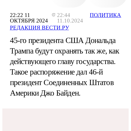
22:22 11
22:44
ПОЛИТИКА
ОКТЯБРЯ 2024
11.10.2024
РЕДАКЦИЯ ВЕСТИ.РУ
45-го президента США Дональда
Трампа будут охранять так же, как
действующего главу государства.
Такое распоряжение дал 46-й
президент Соединенных Штатов
Америки Джо Байден.