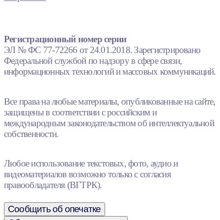
Регистрационный номер серии
ЭЛ № ФС 77-72266 от 24.01.2018. Зарегистрировано
Федеральной службой по надзору в сфере связи,
информационных технологий и массовых коммуникаций.
Все права на любые материалы, опубликованные на сайте,
защищены в соответствии с российским и
международным законодательством об интеллектуальной
собственности.
Любое использование текстовых, фото, аудио и
видеоматериалов возможно только с согласия
правообладателя (ВГТРК).
Сообщить об опечатке