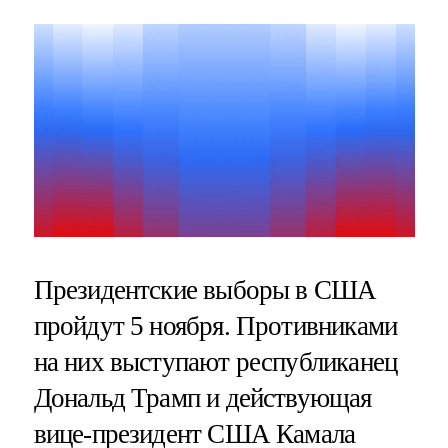
Президентские выборы в США
пройдут 5 ноября. Противниками
на них выступают республиканец
Дональд Трамп и действующая
вице-президент США Камала