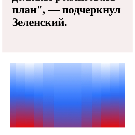
план", — подчеркнул
Зеленский.