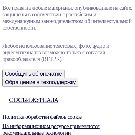
Все права на любые материалы, опубликованные на сайте,
защищены в соответствии с российским и
международным законодательством об интеллектуальной
собственности.
Любое использование текстовых, фото, аудио и
видеоматериалов возможно только с согласия
правообладателя (ВГТРК).
Сообщить об опечатке
Обращение в техподдержку
СТАТЬИ ЖУРНАЛА
Политика обработки файлов cookie
На информационном ресурсе применяются
рекомендательные технологии