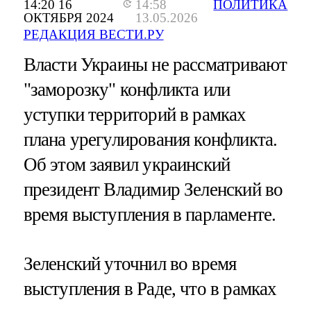
14:20 16
14:58
ПОЛИТИКА
ОКТЯБРЯ 2024
13.05.2026
РЕДАКЦИЯ ВЕСТИ.РУ
Власти Украины не рассматривают
"заморозку" конфликта или
уступки территорий в рамках
плана урегулирования конфликта.
Об этом заявил украинский
президент Владимир Зеленский во
время выступления в парламенте.
Зеленский уточнил во время
выступления в Раде, что в рамках