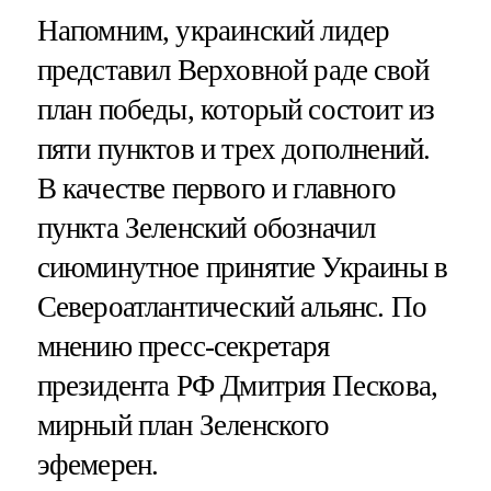
Напомним, украинский лидер
представил Верховной раде свой
план победы, который состоит из
пяти пунктов и трех дополнений.
В качестве первого и главного
пункта Зеленский обозначил
сиюминутное принятие Украины в
Североатлантический альянс. По
мнению пресс-секретаря
президента РФ Дмитрия Пескова,
мирный план Зеленского
эфемерен.