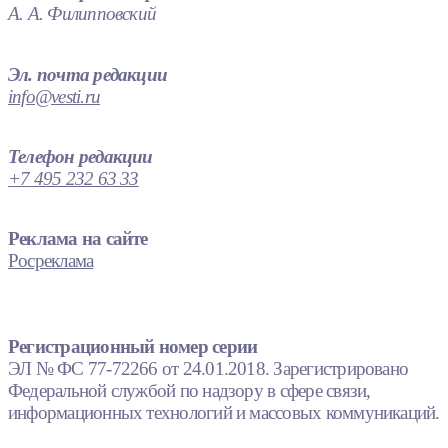
А. А. Филипповский
Эл. почта редакции
info@vesti.ru
Телефон редакции
+7 495 232 63 33
Реклама на сайте
Росреклама
Регистрационный номер серии
ЭЛ № ФС 77-72266 от 24.01.2018. Зарегистрировано
Федеральной службой по надзору в сфере связи,
информационных технологий и массовых коммуникаций.