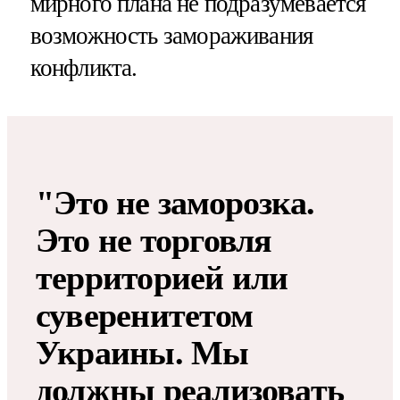
мирного плана не подразумевается
возможность замораживания
конфликта.
"Это не заморозка.
Это не торговля
территорией или
суверенитетом
Украины. Мы
должны реализовать