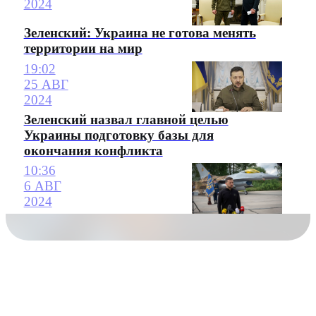
2024
Зеленский: Украина не готова менять
территории на мир
19:02
25 АВГ
2024
Зеленский назвал главной целью
Украины подготовку базы для
окончания конфликта
10:36
6 АВГ
2024