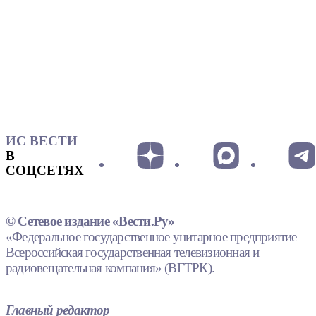
ИС ВЕСТИ
В
СОЦСЕТЯХ
© Сетевое издание «Вести.Ру»
«Федеральное государственное унитарное предприятие
Всероссийская государственная телевизионная и
радиовещательная компания» (ВГТРК).
Главный редактор