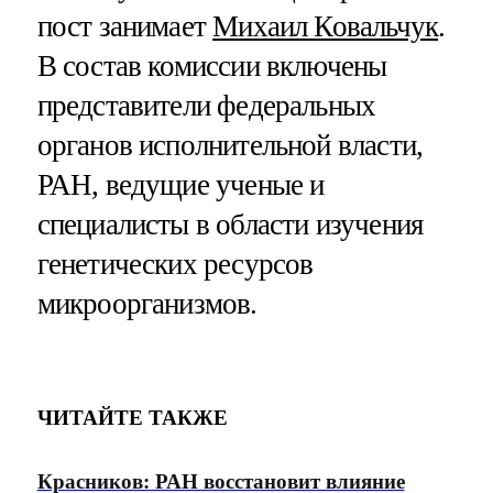
пост занимает
Михаил Ковальчук
.
В состав комиссии включены
представители федеральных
органов исполнительной власти,
РАН, ведущие ученые и
специалисты в области изучения
генетических ресурсов
микроорганизмов.
ЧИТАЙТЕ ТАКЖЕ
Красников: РАН восстановит влияние