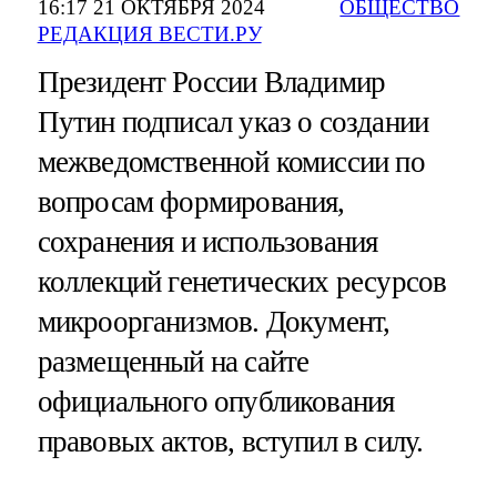
16:17 21 ОКТЯБРЯ 2024
ОБЩЕСТВО
РЕДАКЦИЯ ВЕСТИ.РУ
Президент России Владимир
Путин подписал указ о создании
межведомственной комиссии по
вопросам формирования,
сохранения и использования
коллекций генетических ресурсов
микроорганизмов. Документ,
размещенный на сайте
официального опубликования
правовых актов, вступил в силу.