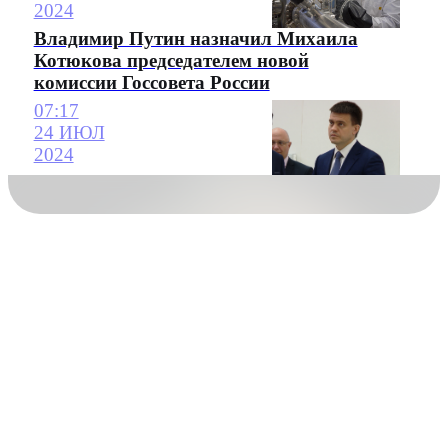
2024
Владимир Путин назначил Михаила
Котюкова председателем новой
комиссии Госсовета России
07:17
24 ИЮЛ
2024