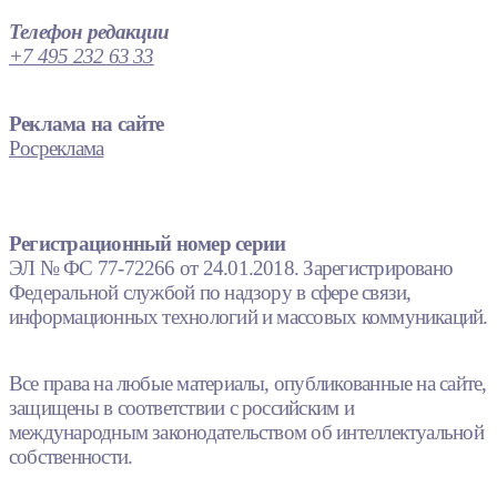
Телефон редакции
+7 495 232 63 33
Реклама на сайте
Росреклама
Регистрационный номер серии
ЭЛ № ФС 77-72266 от 24.01.2018. Зарегистрировано
Федеральной службой по надзору в сфере связи,
информационных технологий и массовых коммуникаций.
Все права на любые материалы, опубликованные на сайте,
защищены в соответствии с российским и
международным законодательством об интеллектуальной
собственности.