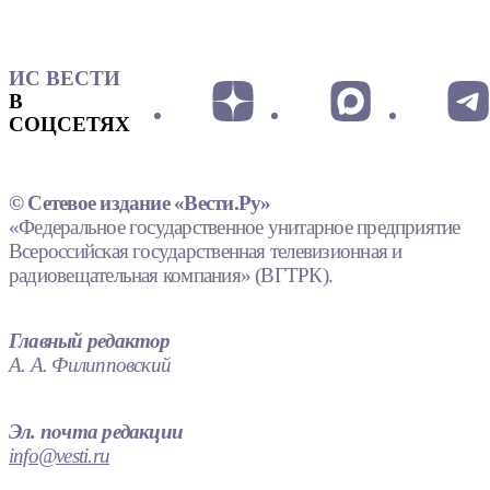
ИС ВЕСТИ
В
СОЦСЕТЯХ
© Сетевое издание «Вести.Ру»
«Федеральное государственное унитарное предприятие
Всероссийская государственная телевизионная и
радиовещательная компания» (ВГТРК).
Главный редактор
А. А. Филипповский
Эл. почта редакции
info@vesti.ru