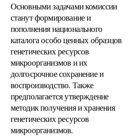
Основными задачами комиссии
станут формирование и
пополнения национального
каталога особо ценных образцов
генетических ресурсов
микроорганизмов и их
долгосрочное сохранение и
воспроизводство. Также
предполагается утверждение
методик получения и хранения
генетических ресурсов
микроорганизмов.