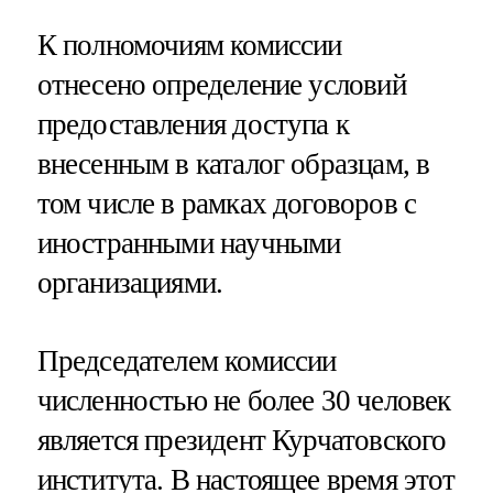
К полномочиям комиссии
отнесено определение условий
предоставления доступа к
внесенным в каталог образцам, в
том числе в рамках договоров с
иностранными научными
организациями.
Председателем комиссии
численностью не более 30 человек
является президент Курчатовского
института. В настоящее время этот