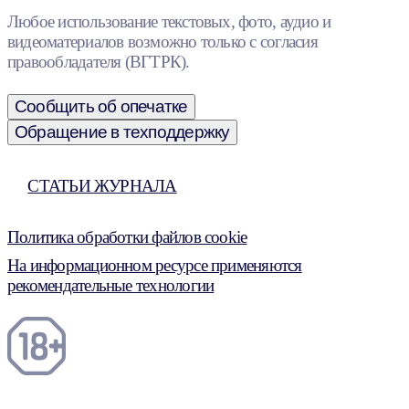
Любое использование текстовых, фото, аудио и
видеоматериалов возможно только с согласия
правообладателя (ВГТРК).
Сообщить об опечатке
Обращение в техподдержку
СТАТЬИ ЖУРНАЛА
Политика обработки файлов cookie
На информационном ресурсе применяются
рекомендательные технологии