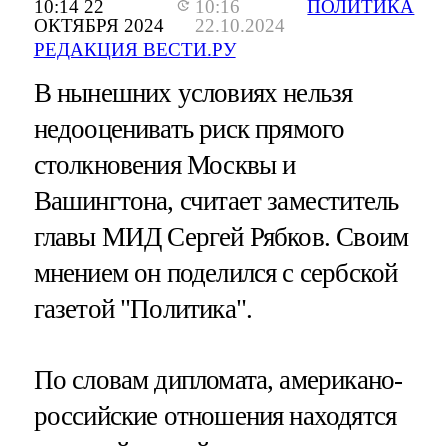
10:14 22
10:16
ПОЛИТИКА
ОКТЯБРЯ 2024
22.10.2024
РЕДАКЦИЯ ВЕСТИ.РУ
В нынешних условиях нельзя
недооценивать риск прямого
столкновения Москвы и
Вашингтона, считает заместитель
главы МИД Сергей Рябков. Своим
мнением он поделился с сербской
газетой "Политика".
По словам дипломата, американо-
российские отношения находятся