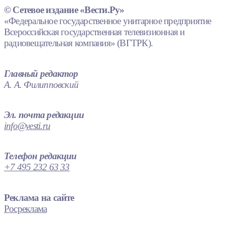
© Сетевое издание «Вести.Ру»
«Федеральное государственное унитарное предприятие
Всероссийская государственная телевизионная и
радиовещательная компания» (ВГТРК).
Главный редактор
А. А. Филипповский
Эл. почта редакции
info@vesti.ru
Телефон редакции
+7 495 232 63 33
Реклама на сайте
Росреклама