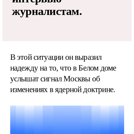
журналистам.
В этой ситуации он выразил
надежду на то, что в Белом доме
услышат сигнал Москвы об
изменениях в ядерной доктрине.