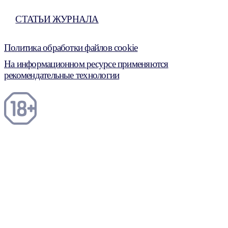
СТАТЬИ ЖУРНАЛА
Политика обработки файлов cookie
На информационном ресурсе применяются
рекомендательные технологии