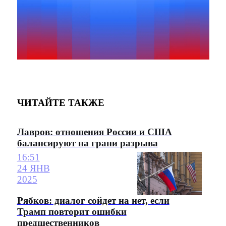
ЧИТАЙТЕ ТАКЖЕ
Лавров: отношения России и США
балансируют на грани разрыва
16:51
24 ЯНВ
2025
Рябков: диалог сойдет на нет, если
Трамп повторит ошибки
предшественников