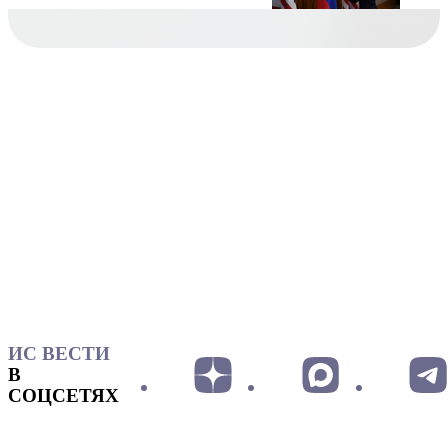
ИС ВЕСТИ
В
СОЦСЕТЯХ