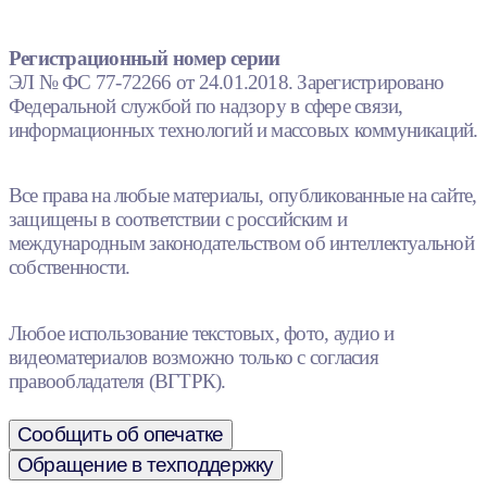
Регистрационный номер серии
ЭЛ № ФС 77-72266 от 24.01.2018. Зарегистрировано
Федеральной службой по надзору в сфере связи,
информационных технологий и массовых коммуникаций.
Все права на любые материалы, опубликованные на сайте,
защищены в соответствии с российским и
международным законодательством об интеллектуальной
собственности.
Любое использование текстовых, фото, аудио и
видеоматериалов возможно только с согласия
правообладателя (ВГТРК).
Сообщить об опечатке
Обращение в техподдержку