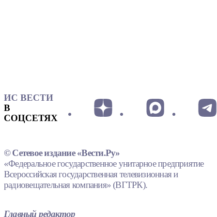
ИС ВЕСТИ
В
СОЦСЕТЯХ
© Сетевое издание «Вести.Ру»
«Федеральное государственное унитарное предприятие
Всероссийская государственная телевизионная и
радиовещательная компания» (ВГТРК).
Главный редактор