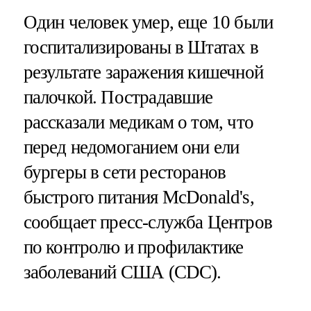
Один человек умер, еще 10 были
госпитализированы в Штатах в
результате заражения кишечной
палочкой. Пострадавшие
рассказали медикам о том, что
перед недомоганием они ели
бургеры в сети ресторанов
быстрого питания McDonald's,
сообщает пресс-служба Центров
по контролю и профилактике
заболеваний США (CDC).