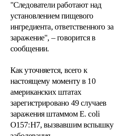
"Следователи работают над
установлением пищевого
ингредиента, ответственного за
заражение", – говорится в
сообщении.
Как уточняется, всего к
настоящему моменту в 10
американских штатах
зарегистрировано 49 случаев
заражения штаммом E. coli
O157:H7, вызвавшим вспышку
заболевания.