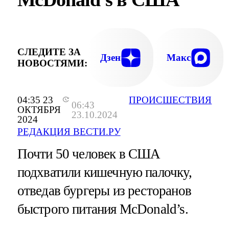
СЛЕДИТЕ ЗА
Дзен
Макс
НОВОСТЯМИ:
04:35 23
ПРОИСШЕСТВИЯ
06:43
ОКТЯБРЯ
23.10.2024
2024
РЕДАКЦИЯ ВЕСТИ.РУ
Почти 50 человек в США
подхватили кишечную палочку,
отведав бургеры из ресторанов
быстрого питания McDonald’s.