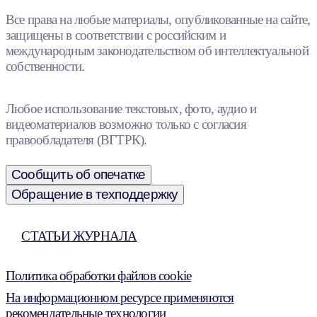
Все права на любые материалы, опубликованные на сайте,
защищены в соответствии с российским и
международным законодательством об интеллектуальной
собственности.
Любое использование текстовых, фото, аудио и
видеоматериалов возможно только с согласия
правообладателя (ВГТРК).
Сообщить об опечатке
Обращение в техподдержку
СТАТЬИ ЖУРНАЛА
Политика обработки файлов cookie
На информационном ресурсе применяются
рекомендательные технологии