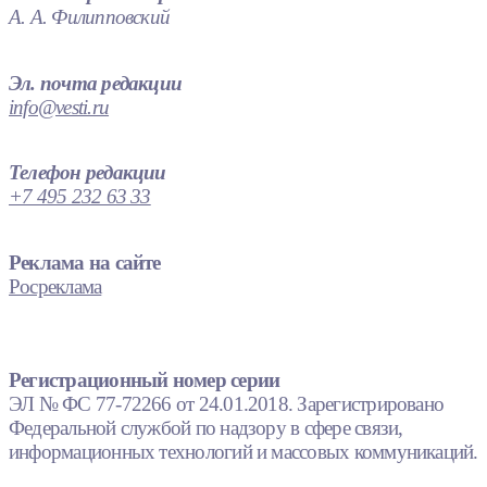
А. А. Филипповский
Эл. почта редакции
info@vesti.ru
Телефон редакции
+7 495 232 63 33
Реклама на сайте
Росреклама
Регистрационный номер серии
ЭЛ № ФС 77-72266 от 24.01.2018. Зарегистрировано
Федеральной службой по надзору в сфере связи,
информационных технологий и массовых коммуникаций.