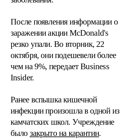
После появления информации о
заражении акции McDonald's
резко упали. Во вторник, 22
октября, они подешевели более
чем на 9%, передает Business
Insider.
Ранее вспышка кишечной
инфекции произошла в одной из
камчатских школ. Учреждение
было
закрыто на карантин
.