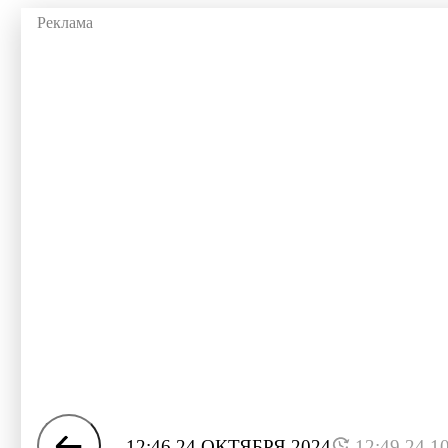
12:46 24 ОКТЯБРЯ 2024
12:49 24.1