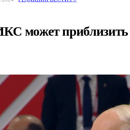
КС может приблизить